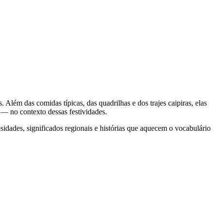
. Além das comidas típicas, das quadrilhas e dos trajes caipiras, elas
— no contexto dessas festividades.
sidades, significados regionais e histórias que aquecem o vocabulário