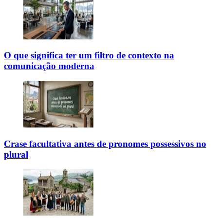
O que significa ter um filtro de contexto na
comunicação moderna
Crase facultativa antes de pronomes possessivos no
plural