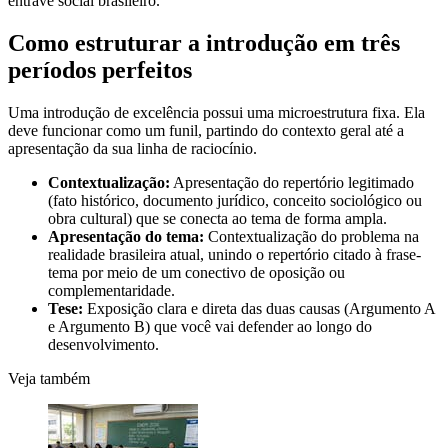
entrave social brasileiro.
Como estruturar a introdução em três
períodos perfeitos
Uma introdução de excelência possui uma microestrutura fixa. Ela
deve funcionar como um funil, partindo do contexto geral até a
apresentação da sua linha de raciocínio.
Contextualização:
Apresentação do repertório legitimado
(fato histórico, documento jurídico, conceito sociológico ou
obra cultural) que se conecta ao tema de forma ampla.
Apresentação do tema:
Contextualização do problema na
realidade brasileira atual, unindo o repertório citado à frase-
tema por meio de um conectivo de oposição ou
complementaridade.
Tese:
Exposição clara e direta das duas causas (Argumento A
e Argumento B) que você vai defender ao longo do
desenvolvimento.
Veja também