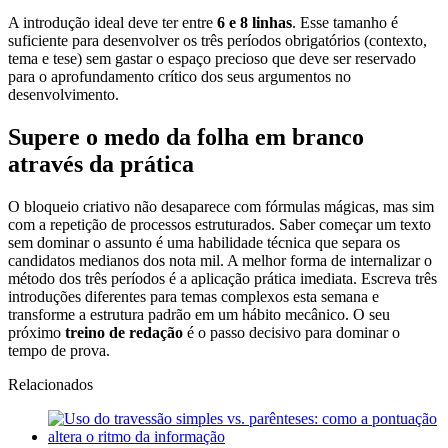
A introdução ideal deve ter entre
6 e 8 linhas
. Esse tamanho é
suficiente para desenvolver os três períodos obrigatórios (contexto,
tema e tese) sem gastar o espaço precioso que deve ser reservado
para o aprofundamento crítico dos seus argumentos no
desenvolvimento.
Supere o medo da folha em branco
através da prática
O bloqueio criativo não desaparece com fórmulas mágicas, mas sim
com a repetição de processos estruturados. Saber começar um texto
sem dominar o assunto é uma habilidade técnica que separa os
candidatos medianos dos nota mil. A melhor forma de internalizar o
método dos três períodos é a aplicação prática imediata. Escreva três
introduções diferentes para temas complexos esta semana e
transforme a estrutura padrão em um hábito mecânico. O seu
próximo
treino de redação
é o passo decisivo para dominar o
tempo de prova.
Relacionados