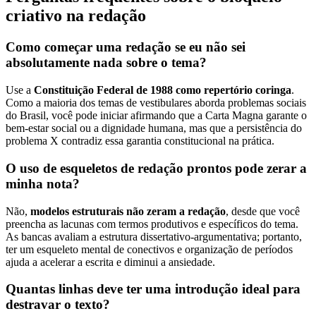
criativo na redação
Como começar uma redação se eu não sei
absolutamente nada sobre o tema?
Use a
Constituição Federal de 1988 como repertório coringa
.
Como a maioria dos temas de vestibulares aborda problemas sociais
do Brasil, você pode iniciar afirmando que a Carta Magna garante o
bem-estar social ou a dignidade humana, mas que a persistência do
problema X contradiz essa garantia constitucional na prática.
O uso de esqueletos de redação prontos pode zerar a
minha nota?
Não,
modelos estruturais não zeram a redação
, desde que você
preencha as lacunas com termos produtivos e específicos do tema.
As bancas avaliam a estrutura dissertativo-argumentativa; portanto,
ter um esqueleto mental de conectivos e organização de períodos
ajuda a acelerar a escrita e diminui a ansiedade.
Quantas linhas deve ter uma introdução ideal para
destravar o texto?