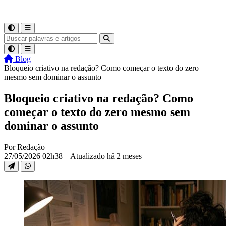
Blog
Bloqueio criativo na redação? Como começar o texto do zero
mesmo sem dominar o assunto
Bloqueio criativo na redação? Como
começar o texto do zero mesmo sem
dominar o assunto
Por Redação
27/05/2026 02h38 – Atualizado há 2 meses