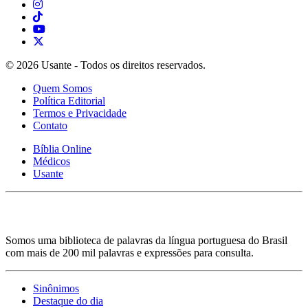
© 2026 Usante - Todos os direitos reservados.
Quem Somos
Política Editorial
Termos e Privacidade
Contato
Bíblia Online
Médicos
Usante
Somos uma biblioteca de palavras da língua portuguesa do Brasil
com mais de 200 mil palavras e expressões para consulta.
Sinônimos
Destaque do dia