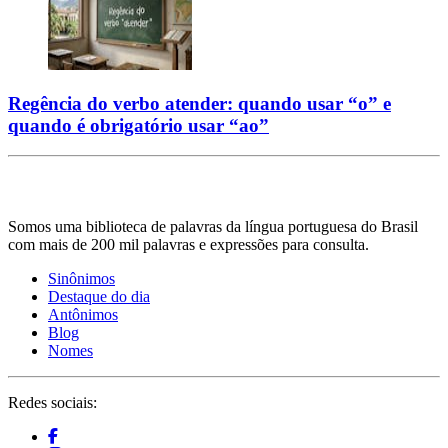
Regência do verbo atender: quando usar “o” e
quando é obrigatório usar “ao”
Somos uma biblioteca de palavras da língua portuguesa do Brasil
com mais de 200 mil palavras e expressões para consulta.
Sinônimos
Destaque do dia
Antônimos
Blog
Nomes
Redes sociais: