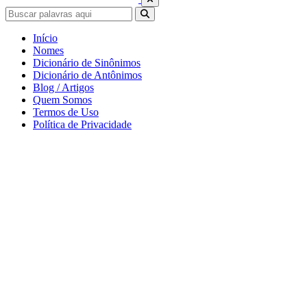
Início
Nomes
Dicionário de Sinônimos
Dicionário de Antônimos
Blog / Artigos
Quem Somos
Termos de Uso
Política de Privacidade