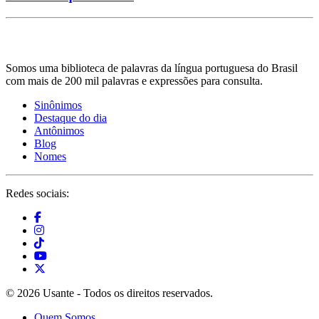
Somos uma biblioteca de palavras da língua portuguesa do Brasil
com mais de 200 mil palavras e expressões para consulta.
Sinônimos
Destaque do dia
Antônimos
Blog
Nomes
Redes sociais:
© 2026 Usante - Todos os direitos reservados.
Quem Somos