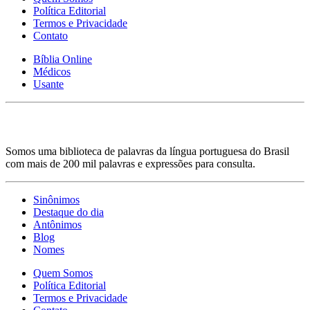
Política Editorial
Termos e Privacidade
Contato
Bíblia Online
Médicos
Usante
Somos uma biblioteca de palavras da língua portuguesa do Brasil
com mais de 200 mil palavras e expressões para consulta.
Sinônimos
Destaque do dia
Antônimos
Blog
Nomes
Quem Somos
Política Editorial
Termos e Privacidade