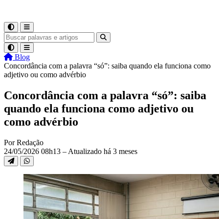
Blog
Concordância com a palavra “só”: saiba quando ela funciona como
adjetivo ou como advérbio
Concordância com a palavra “só”: saiba
quando ela funciona como adjetivo ou
como advérbio
Por Redação
24/05/2026 08h13 – Atualizado há 3 meses