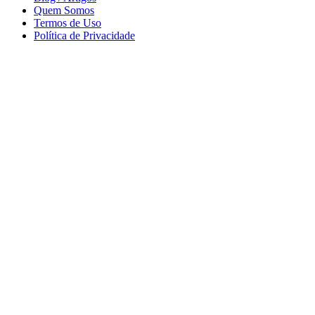
Quem Somos
Termos de Uso
Política de Privacidade