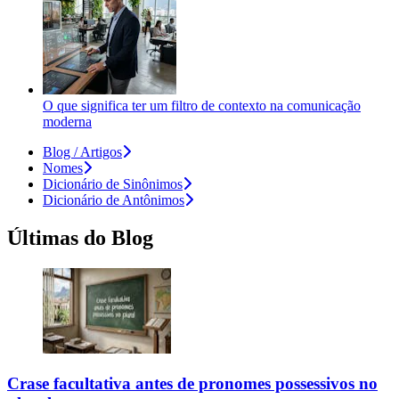
O que significa ter um filtro de contexto na comunicação
moderna
Blog / Artigos
Nomes
Dicionário de Sinônimos
Dicionário de Antônimos
Últimas do Blog
Crase facultativa antes de pronomes possessivos no