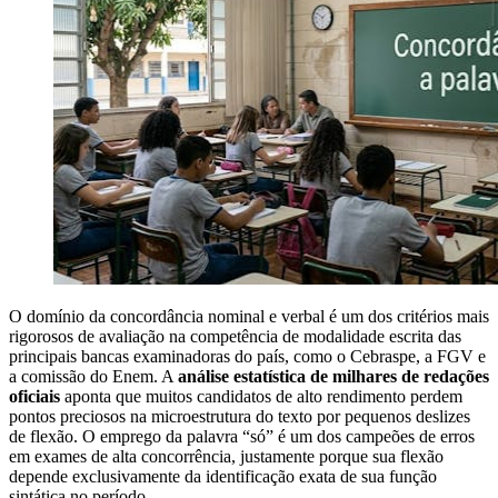
O domínio da concordância nominal e verbal é um dos critérios mais
rigorosos de avaliação na competência de modalidade escrita das
principais bancas examinadoras do país, como o Cebraspe, a FGV e
a comissão do Enem. A
análise estatística de milhares de redações
oficiais
aponta que muitos candidatos de alto rendimento perdem
pontos preciosos na microestrutura do texto por pequenos deslizes
de flexão. O emprego da palavra “só” é um dos campeões de erros
em exames de alta concorrência, justamente porque sua flexão
depende exclusivamente da identificação exata de sua função
sintática no período.