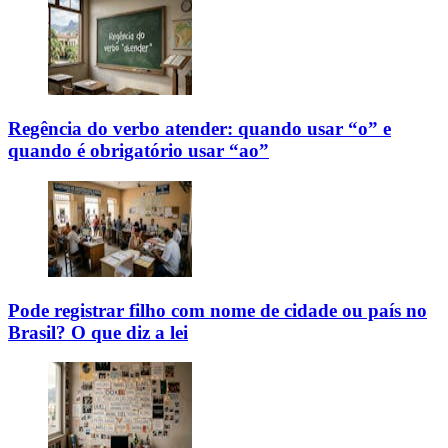
Regência do verbo atender: quando usar “o” e
quando é obrigatório usar “ao”
Pode registrar filho com nome de cidade ou país no
Brasil? O que diz a lei