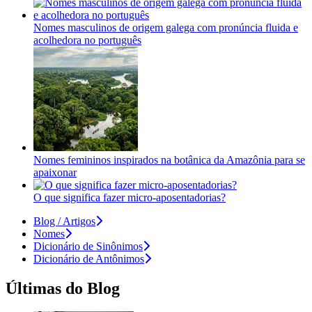
Nomes masculinos de origem galega com pronúncia fluida e
acolhedora no português
Nomes femininos inspirados na botânica da Amazônia para se
apaixonar
O que significa fazer micro-aposentadorias?
Blog / Artigos
Nomes
Dicionário de Sinônimos
Dicionário de Antônimos
Últimas do Blog