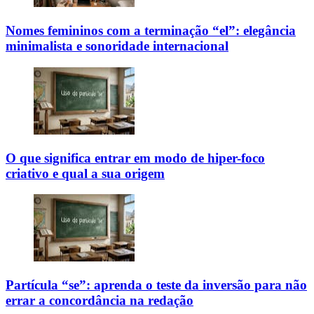
Nomes femininos com a terminação “el”: elegância
minimalista e sonoridade internacional
O que significa entrar em modo de hiper-foco
criativo e qual a sua origem
Partícula “se”: aprenda o teste da inversão para não
errar a concordância na redação