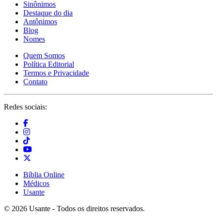
Sinônimos
Destaque do dia
Antônimos
Blog
Nomes
Quem Somos
Política Editorial
Termos e Privacidade
Contato
Redes sociais:
Bíblia Online
Médicos
Usante
© 2026 Usante - Todos os direitos reservados.