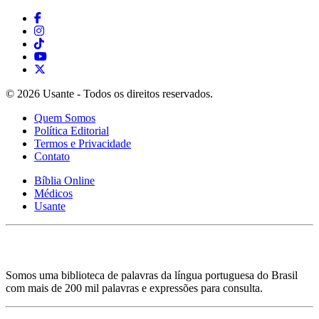
© 2026 Usante - Todos os direitos reservados.
Quem Somos
Política Editorial
Termos e Privacidade
Contato
Bíblia Online
Médicos
Usante
Somos uma biblioteca de palavras da língua portuguesa do Brasil
com mais de 200 mil palavras e expressões para consulta.