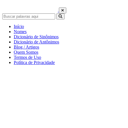
Início
Nomes
Dicionário de Sinônimos
Dicionário de Antônimos
Blog / Artigos
Quem Somos
Termos de Uso
Política de Privacidade