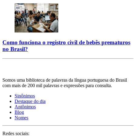
Como funciona o registro civil de bebês prematuros
no Brasil?
Somos uma biblioteca de palavras da língua portuguesa do Brasil
com mais de 200 mil palavras e expressões para consulta.
Sinônimos
Destaque do dia
Antônimos
Blog
Nomes
Redes sociais: