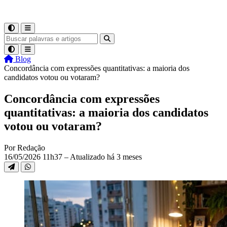
Blog
Concordância com expressões quantitativas: a maioria dos
candidatos votou ou votaram?
Concordância com expressões
quantitativas: a maioria dos candidatos
votou ou votaram?
Por Redação
16/05/2026 11h37 – Atualizado há 3 meses