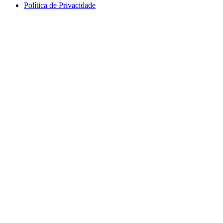
Política de Privacidade