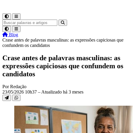
Blog
Crase antes de palavras masculinas: as expressões capiciosas que
confundem os candidatos
Crase antes de palavras masculinas: as
expressões capiciosas que confundem os
candidatos
Por Redação
23/05/2026 10h37 – Atualizado há 3 meses