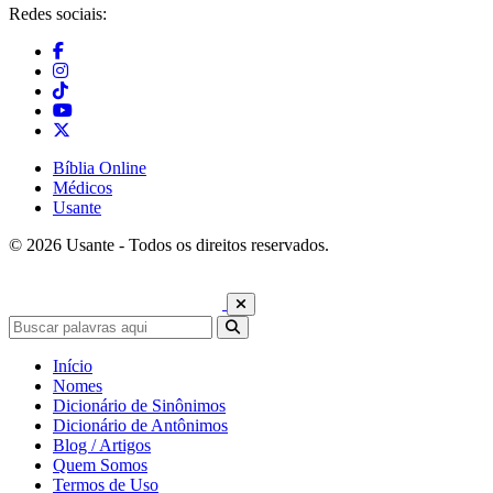
Redes sociais:
Bíblia Online
Médicos
Usante
© 2026 Usante - Todos os direitos reservados.
Início
Nomes
Dicionário de Sinônimos
Dicionário de Antônimos
Blog / Artigos
Quem Somos
Termos de Uso