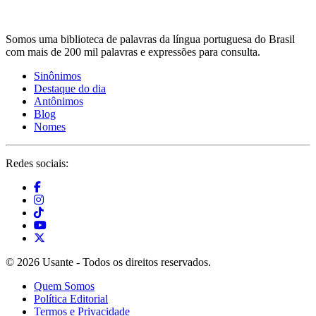
Somos uma biblioteca de palavras da língua portuguesa do Brasil
com mais de 200 mil palavras e expressões para consulta.
Sinônimos
Destaque do dia
Antônimos
Blog
Nomes
Redes sociais:
© 2026 Usante - Todos os direitos reservados.
Quem Somos
Política Editorial
Termos e Privacidade