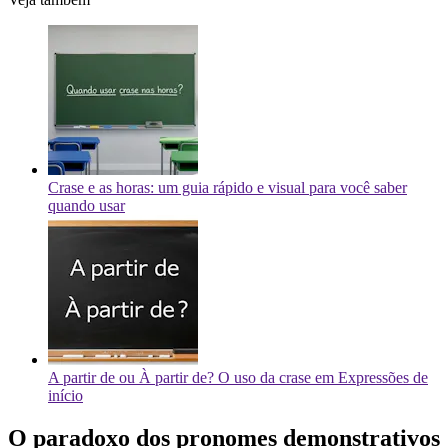
Crase e as horas: um guia rápido e visual para você saber
quando usar
A partir de ou À partir de? O uso da crase em Expressões de
início
O paradoxo dos pronomes demonstrativos