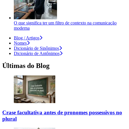
O que significa ter um filtro de contexto na comunicação
moderna
Blog / Artigos
Nomes
Dicionário de Sinônimos
Dicionário de Antônimos
Últimas do Blog
Crase facultativa antes de pronomes possessivos no
plural