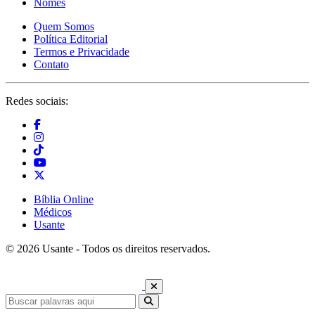
Nomes
Quem Somos
Política Editorial
Termos e Privacidade
Contato
Redes sociais:
Bíblia Online
Médicos
Usante
© 2026 Usante - Todos os direitos reservados.