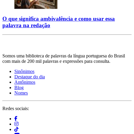
O que significa ambivalência e como usar essa
palavra na redação
Somos uma biblioteca de palavras da língua portuguesa do Brasil
com mais de 200 mil palavras e expressões para consulta.
Sinônimos
Destaque do dia
Antônimos
Blog
Nomes
Redes sociais: