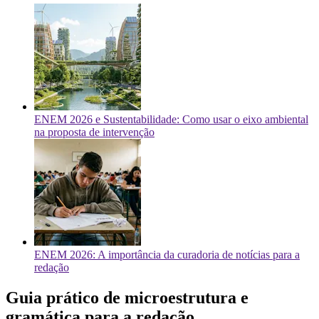
ENEM 2026 e Sustentabilidade: Como usar o eixo ambiental
na proposta de intervenção
ENEM 2026: A importância da curadoria de notícias para a
redação
Guia prático de microestrutura e
gramática para a redação