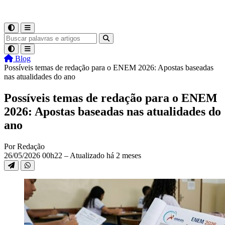
Blog
Possíveis temas de redação para o ENEM 2026: Apostas baseadas
nas atualidades do ano
Possíveis temas de redação para o ENEM
2026: Apostas baseadas nas atualidades do
ano
Por Redação
26/05/2026 00h22 – Atualizado há 2 meses