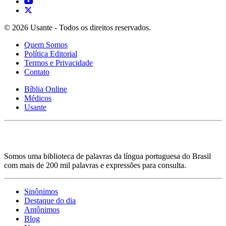
© 2026 Usante - Todos os direitos reservados.
Quem Somos
Política Editorial
Termos e Privacidade
Contato
Bíblia Online
Médicos
Usante
Somos uma biblioteca de palavras da língua portuguesa do Brasil
com mais de 200 mil palavras e expressões para consulta.
Sinônimos
Destaque do dia
Antônimos
Blog