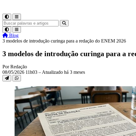
Blog
3 modelos de introdução curinga para a redação do ENEM 2026
3 modelos de introdução curinga para a 
Por Redação
08/05/2026 11h03 – Atualizado há 3 meses