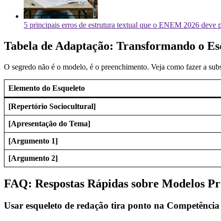
5 principais erros de estrutura textual que o ENEM 2026 deve p
Tabela de Adaptação: Transformando o Es
O segredo não é o modelo, é o preenchimento. Veja como fazer a substi
Elemento do Esqueleto
[Repertório Sociocultural]
[Apresentação do Tema]
[Argumento 1]
[Argumento 2]
FAQ: Respostas Rápidas sobre Modelos Pr
Usar esqueleto de redação tira ponto na Competência