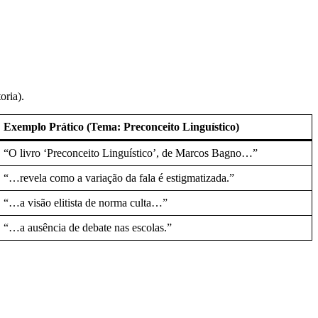
oria).
Exemplo Prático (Tema: Preconceito Linguístico)
“O livro ‘Preconceito Linguístico’, de Marcos Bagno…”
“…revela como a variação da fala é estigmatizada.”
“…a visão elitista de norma culta…”
“…a ausência de debate nas escolas.”