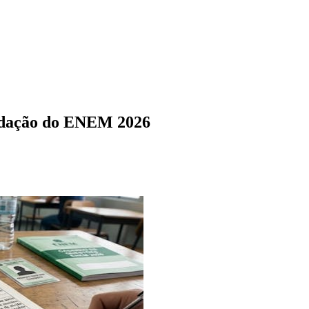
redação do ENEM 2026