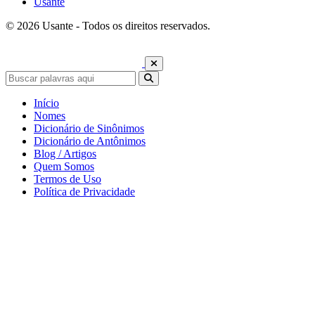
Usante
© 2026 Usante - Todos os direitos reservados.
Início
Nomes
Dicionário de Sinônimos
Dicionário de Antônimos
Blog / Artigos
Quem Somos
Termos de Uso
Política de Privacidade