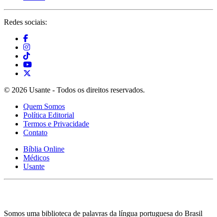
Redes sociais:
© 2026 Usante - Todos os direitos reservados.
Quem Somos
Política Editorial
Termos e Privacidade
Contato
Bíblia Online
Médicos
Usante
Somos uma biblioteca de palavras da língua portuguesa do Brasil