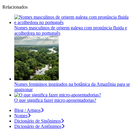
Relacionados
Nomes masculinos de origem galega com pronúncia fluida e
acolhedora no português
Nomes femininos inspirados na botânica da Amazônia para se
apaixonar
O que significa fazer micro-aposentadorias?
Blog / Artigos
Nomes
Dicionário de Sinônimos
Dicionário de Antônimos