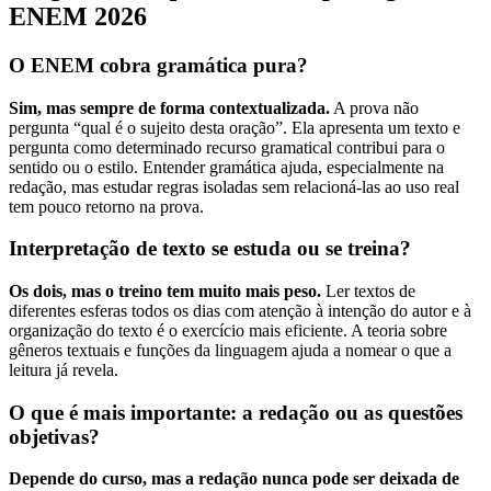
ENEM 2026
O ENEM cobra gramática pura?
Sim, mas sempre de forma contextualizada.
A prova não
pergunta “qual é o sujeito desta oração”. Ela apresenta um texto e
pergunta como determinado recurso gramatical contribui para o
sentido ou o estilo. Entender gramática ajuda, especialmente na
redação, mas estudar regras isoladas sem relacioná-las ao uso real
tem pouco retorno na prova.
Interpretação de texto se estuda ou se treina?
Os dois, mas o treino tem muito mais peso.
Ler textos de
diferentes esferas todos os dias com atenção à intenção do autor e à
organização do texto é o exercício mais eficiente. A teoria sobre
gêneros textuais e funções da linguagem ajuda a nomear o que a
leitura já revela.
O que é mais importante: a redação ou as questões
objetivas?
Depende do curso, mas a redação nunca pode ser deixada de