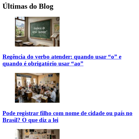
Últimas do Blog
Regência do verbo atender: quando usar “o” e
quando é obrigatório usar “ao”
Pode registrar filho com nome de cidade ou país no
Brasil? O que diz a lei