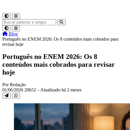
Blog
Português no ENEM 2026: Os 8 conteúdos mais cobrados para
revisar hoje
Português no ENEM 2026: Os 8
conteúdos mais cobrados para revisar
hoje
Por Redação
01/06/2026 20h52 – Atualizado há 2 meses