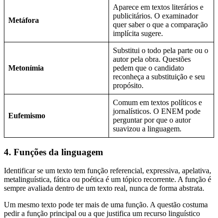
Aparece em textos literários e
publicitários. O examinador
Metáfora
quer saber o que a comparação
implícita sugere.
Substitui o todo pela parte ou o
autor pela obra. Questões
Metonímia
pedem que o candidato
reconheça a substituição e seu
propósito.
Comum em textos políticos e
jornalísticos. O ENEM pode
Eufemismo
perguntar por que o autor
suavizou a linguagem.
4. Funções da linguagem
Identificar se um texto tem função referencial, expressiva, apelativa,
metalinguística, fática ou poética é um tópico recorrente. A função é
sempre avaliada dentro de um texto real, nunca de forma abstrata.
Um mesmo texto pode ter mais de uma função. A questão costuma
pedir a função principal ou a que justifica um recurso linguístico