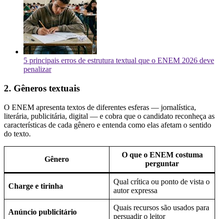
5 principais erros de estrutura textual que o ENEM 2026 deve
penalizar
2. Gêneros textuais
O ENEM apresenta textos de diferentes esferas — jornalística,
literária, publicitária, digital — e cobra que o candidato reconheça as
características de cada gênero e entenda como elas afetam o sentido
do texto.
O que o ENEM costuma
Gênero
perguntar
Qual crítica ou ponto de vista o
Charge e tirinha
autor expressa
Quais recursos são usados para
Anúncio publicitário
persuadir o leitor