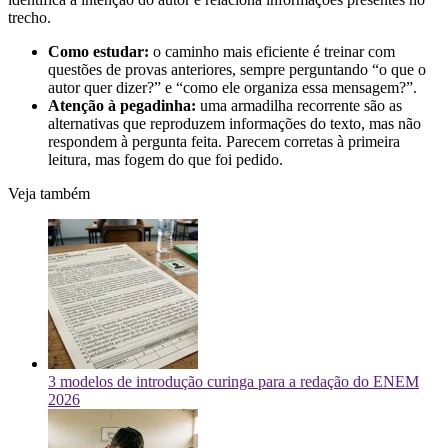
trecho.
Como estudar:
o caminho mais eficiente é treinar com
questões de provas anteriores, sempre perguntando “o que o
autor quer dizer?” e “como ele organiza essa mensagem?”.
Atenção à pegadinha:
uma armadilha recorrente são as
alternativas que reproduzem informações do texto, mas não
respondem à pergunta feita. Parecem corretas à primeira
leitura, mas fogem do que foi pedido.
Veja também
3 modelos de introdução curinga para a redação do ENEM
2026