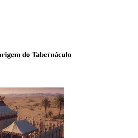
 origem do Tabernáculo