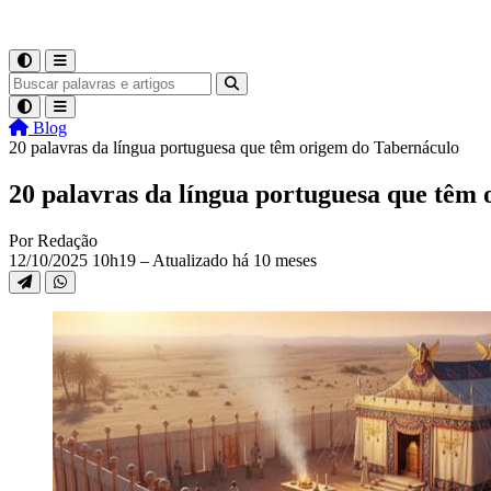
Blog
20 palavras da língua portuguesa que têm origem do Tabernáculo
20 palavras da língua portuguesa que têm
Por Redação
12/10/2025 10h19 – Atualizado há 10 meses