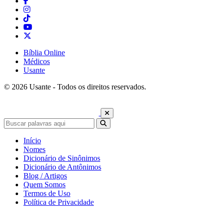
Bíblia Online
Médicos
Usante
© 2026 Usante - Todos os direitos reservados.
Início
Nomes
Dicionário de Sinônimos
Dicionário de Antônimos
Blog / Artigos
Quem Somos
Termos de Uso
Política de Privacidade