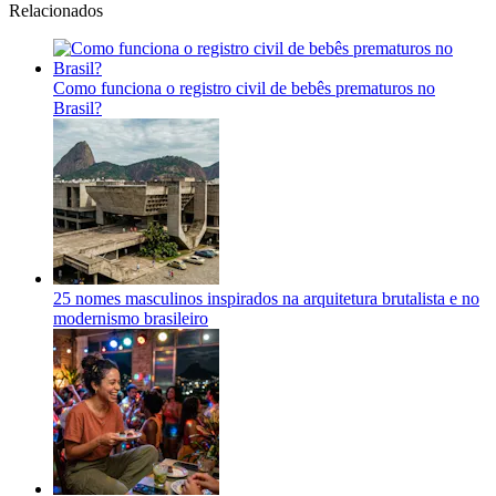
Relacionados
Como funciona o registro civil de bebês prematuros no
Brasil?
25 nomes masculinos inspirados na arquitetura brutalista e no
modernismo brasileiro