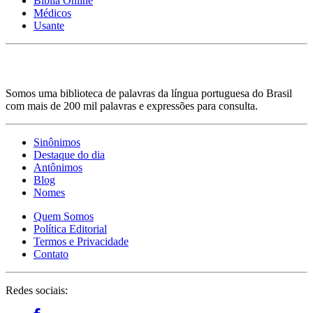
Bíblia Online
Médicos
Usante
Somos uma biblioteca de palavras da língua portuguesa do Brasil
com mais de 200 mil palavras e expressões para consulta.
Sinônimos
Destaque do dia
Antônimos
Blog
Nomes
Quem Somos
Política Editorial
Termos e Privacidade
Contato
Redes sociais: