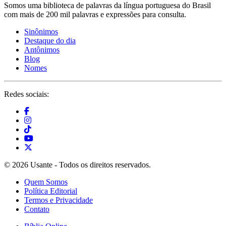
Somos uma biblioteca de palavras da língua portuguesa do Brasil
com mais de 200 mil palavras e expressões para consulta.
Sinônimos
Destaque do dia
Antônimos
Blog
Nomes
Redes sociais:
© 2026 Usante - Todos os direitos reservados.
Quem Somos
Política Editorial
Termos e Privacidade
Contato