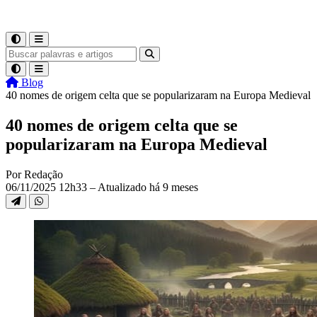
Blog
40 nomes de origem celta que se popularizaram na Europa Medieval
40 nomes de origem celta que se
popularizaram na Europa Medieval
Por Redação
06/11/2025 12h33 – Atualizado há 9 meses