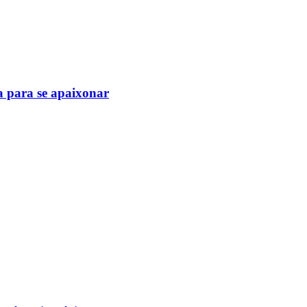
a para se apaixonar