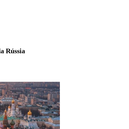
da Rússia