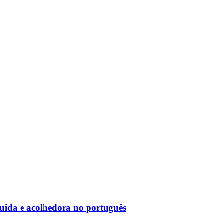
uida e acolhedora no português