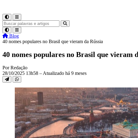
Blog
40 nomes populares no Brasil que vieram da Rússia
40 nomes populares no Brasil que vieram 
Por Redação
28/10/2025 13h58 – Atualizado há 9 meses