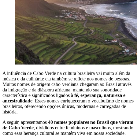
A influência de Cabo Verde na cultura brasileira vai muito além da
música e da culinária: ela também se reflete nos nomes de pessoas.
Muitos nomes de origem cabo-verdiana chegaram ao Brasil através
da imigração e da diáspora africana, mantendo sua sonoridade
característica e significados ligados à
fé, esperança, natureza e
ancestralidade
. Esses nomes enriqueceram o vocabulário de nomes
brasileiros, oferecendo opções únicas, modernas e carregadas de
história.
A seguir, apresentamos
40 nomes populares no Brasil que vieram
de Cabo Verde
, divididos entre femininos e masculinos, mostrando
como essa herança cultural se mantém viva em nossa sociedade.