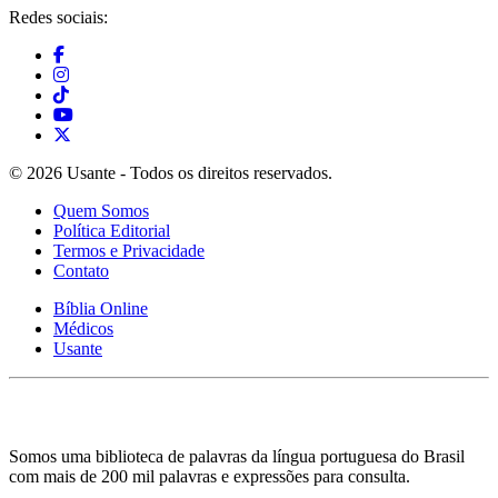
Redes sociais:
© 2026 Usante - Todos os direitos reservados.
Quem Somos
Política Editorial
Termos e Privacidade
Contato
Bíblia Online
Médicos
Usante
Somos uma biblioteca de palavras da língua portuguesa do Brasil
com mais de 200 mil palavras e expressões para consulta.