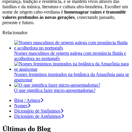
esperança, tradição e resistência, e se mantêm vivos através das
famílias e da música, literatura e cultura afro-brasileira. Escolher um
nome de origem cabo-verdiana é
homenagear raízes e transmitir
valores profundos às novas gerações
, conectando passado,
presente e futuro.
Relacionados
Nomes masculinos de origem galega com pronúncia fluida e
acolhedora no português
Nomes femininos inspirados na botânica da Amazônia para se
apaixonar
O que significa fazer micro-aposentadorias?
Blog / Artigos
Nomes
Dicionário de Sinônimos
Dicionário de Antônimos
Últimas do Blog