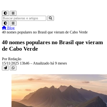
Blog
40 nomes populares no Brasil que vieram de Cabo Verde
40 nomes populares no Brasil que vieram
de Cabo Verde
Por Redação
15/11/2025 13h46 – Atualizado há 9 meses