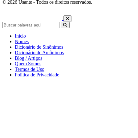
© 2026 Usante - Todos os direitos reservados.
Início
Nomes
Dicionário de Sinônimos
Dicionário de Antônimos
Blog / Artigos
Quem Somos
Termos de Uso
Política de Privacidade