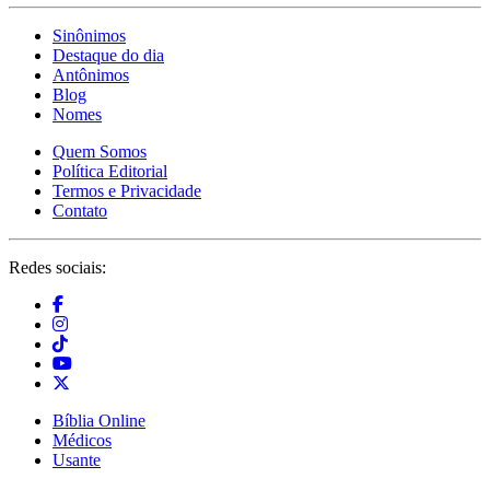
Sinônimos
Destaque do dia
Antônimos
Blog
Nomes
Quem Somos
Política Editorial
Termos e Privacidade
Contato
Redes sociais:
Bíblia Online
Médicos
Usante