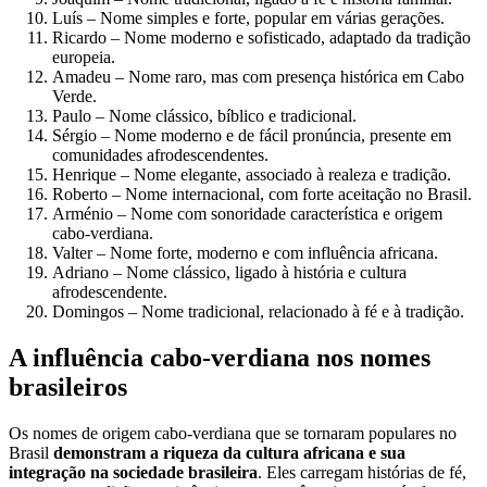
Luís – Nome simples e forte, popular em várias gerações.
Ricardo – Nome moderno e sofisticado, adaptado da tradição
europeia.
Amadeu – Nome raro, mas com presença histórica em Cabo
Verde.
Paulo – Nome clássico, bíblico e tradicional.
Sérgio – Nome moderno e de fácil pronúncia, presente em
comunidades afrodescendentes.
Henrique – Nome elegante, associado à realeza e tradição.
Roberto – Nome internacional, com forte aceitação no Brasil.
Arménio – Nome com sonoridade característica e origem
cabo-verdiana.
Valter – Nome forte, moderno e com influência africana.
Adriano – Nome clássico, ligado à história e cultura
afrodescendente.
Domingos – Nome tradicional, relacionado à fé e à tradição.
A influência cabo-verdiana nos nomes
brasileiros
Os nomes de origem cabo-verdiana que se tornaram populares no
Brasil
demonstram a riqueza da cultura africana e sua
integração na sociedade brasileira
. Eles carregam histórias de fé,