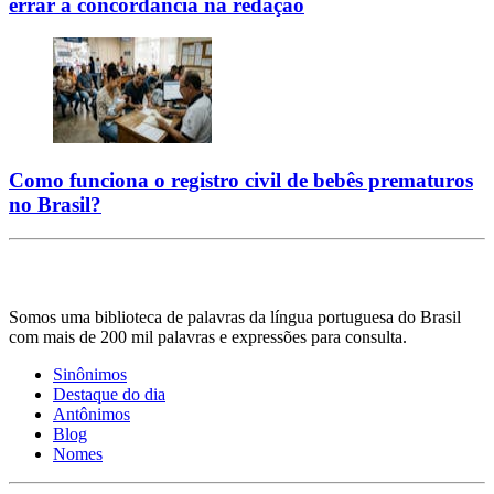
errar a concordância na redação
Como funciona o registro civil de bebês prematuros
no Brasil?
Somos uma biblioteca de palavras da língua portuguesa do Brasil
com mais de 200 mil palavras e expressões para consulta.
Sinônimos
Destaque do dia
Antônimos
Blog
Nomes