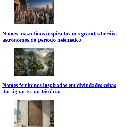
Nomes masculinos inspirados nos grandes heróis e
astrônomos do período helenístico
Nomes femininos inspirados em divindades celtas
das águas e suas histórias