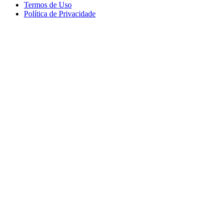
Termos de Uso
Política de Privacidade