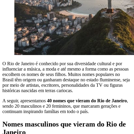
O Rio de Janeiro é conhecido por sua diversidade cultural e por
influenciar a música, a moda e até mesmo a forma como as pessoas
escolhem os nomes de seus filhos. Muitos nomes populares no
Brasil têm origem ou ganharam destaque no estado fluminense, seja
por meio de artistas, escritores, personalidades da TV ou figuras
históricas nascidas em terras cariocas.
A seguir, apresentamos
40 nomes que vieram do Rio de Janeiro
,
sendo 20 masculinos e 20 femininos, que marcaram gerações e
continuam inspirando famílias em todo o país.
Nomes masculinos que vieram do Rio de
Janeiro