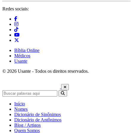
Redes sociais:
Bíblia Online
Médicos
Usante
© 2026 Usante - Todos os direitos reservados.
Início
Nomes
Dicionário de Sinônimos
Dicionário de Antônimos
Blog / Artigos
Quem Somos