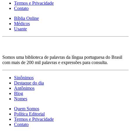
Termos e Privacidade
Contato
Bíblia Online
Médicos
Usante
Somos uma biblioteca de palavras da língua portuguesa do Brasil
com mais de 200 mil palavras e expressões para consulta.
Sinônimos
Destaque do dia
Antônimos
Blog
Nomes
Quem Somos
Política Editorial
Termos e Privacidade
Contato