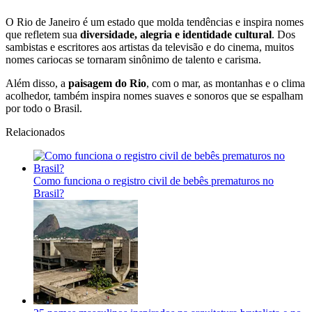
O Rio de Janeiro é um estado que molda tendências e inspira nomes
que refletem sua
diversidade, alegria e identidade cultural
. Dos
sambistas e escritores aos artistas da televisão e do cinema, muitos
nomes cariocas se tornaram sinônimo de talento e carisma.
Além disso, a
paisagem do Rio
, com o mar, as montanhas e o clima
acolhedor, também inspira nomes suaves e sonoros que se espalham
por todo o Brasil.
Relacionados
Como funciona o registro civil de bebês prematuros no
Brasil?