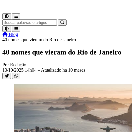
Blog
40 nomes que vieram do Rio de Janeiro
40 nomes que vieram do Rio de Janeiro
Por Redação
13/10/2025 14h04 – Atualizado há 10 meses