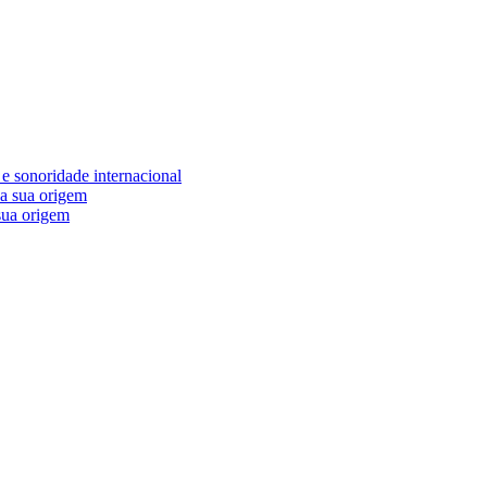
e sonoridade internacional
 sua origem