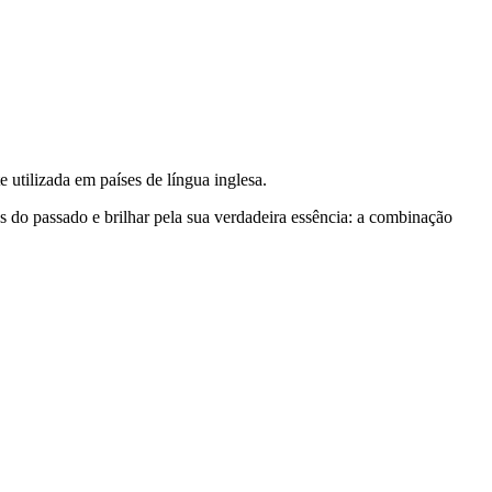
 utilizada em países de língua inglesa.
do passado e brilhar pela sua verdadeira essência: a combinação