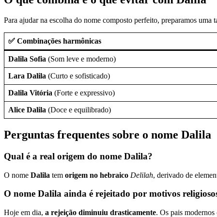
Para ajudar na escolha do nome composto perfeito, preparamos uma t
✅ Combinações harmônicas
Dalila Sofia
(Som leve e moderno)
Lara Dalila
(Curto e sofisticado)
Dalila Vitória
(Forte e expressivo)
Alice Dalila
(Doce e equilibrado)
Perguntas frequentes sobre o nome Dalila
Qual é a real origem do nome Dalila?
O nome
Dalila
tem
origem no hebraico
Delilah
, derivado de elemen
O nome Dalila ainda é rejeitado por motivos religioso
Hoje em dia,
a rejeição diminuiu drasticamente
. Os pais modernos 