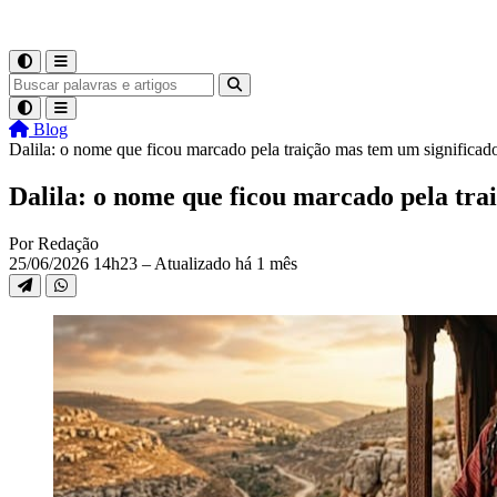
Blog
Dalila: o nome que ficou marcado pela traição mas tem um significad
Dalila: o nome que ficou marcado pela tra
Por Redação
25/06/2026 14h23 – Atualizado há 1 mês