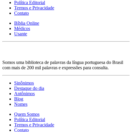
Política Editorial
Termos e Privacidade
Contato
Bíblia Online
Médicos
Usante
Somos uma biblioteca de palavras da língua portuguesa do Brasil
com mais de 200 mil palavras e expressões para consulta.
Sinônimos
Destaque do dia
Antônimos
Blog
Nomes
Quem Somos
Política Editorial
Termos e Privacidade
Contato