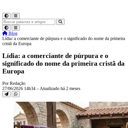
Blog
Lídia: a comerciante de púrpura e o significado do nome da primeira
cristã da Europa
Lídia: a comerciante de púrpura e o
significado do nome da primeira cristã da
Europa
Por Redação
27/06/2026 14h34 – Atualizado há 2 meses