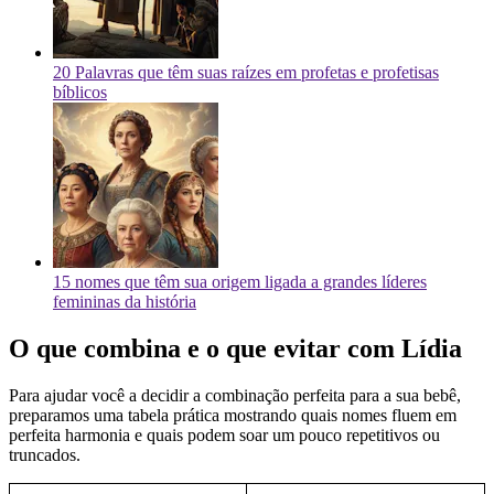
20 Palavras que têm suas raízes em profetas e profetisas
bíblicos
15 nomes que têm sua origem ligada a grandes líderes
femininas da história
O que combina e o que evitar com Lídia
Para ajudar você a decidir a combinação perfeita para a sua bebê,
preparamos uma tabela prática mostrando quais nomes fluem em
perfeita harmonia e quais podem soar um pouco repetitivos ou
truncados.