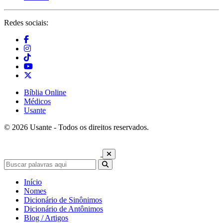
Redes sociais:
Bíblia Online
Médicos
Usante
© 2026 Usante - Todos os direitos reservados.
Início
Nomes
Dicionário de Sinônimos
Dicionário de Antônimos
Blog / Artigos