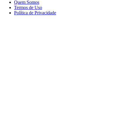
Quem Somos
Termos de Uso
Política de Privacidade