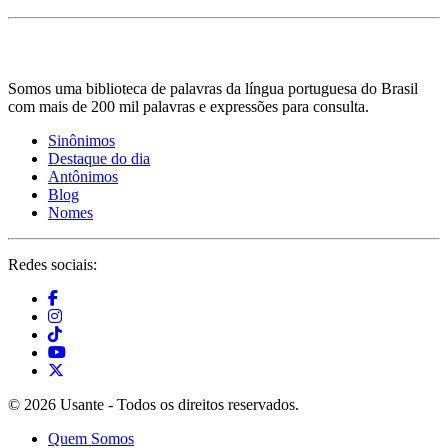
Somos uma biblioteca de palavras da língua portuguesa do Brasil
com mais de 200 mil palavras e expressões para consulta.
Sinônimos
Destaque do dia
Antônimos
Blog
Nomes
Redes sociais:
© 2026 Usante - Todos os direitos reservados.
Quem Somos