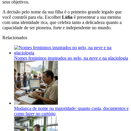
seus objetivos.
A decisão pelo nome da sua filha é o primeiro grande legado que
você constrói para ela. Escolher
Lídia
é presentear a sua menina
com uma identidade rica, que celebra tanto a delicadeza quanto a
capacidade de ser pioneira, forte e independente no mundo.
Relacionados
Nomes femininos inspirados no gelo, na neve e na glaciologia
Mudança de nome na maioridade: quanto custa, documentos e
como fazer no cartório