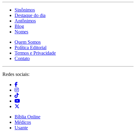
Sinônimos
Destaque do dia
Antônimos
Blog
Nomes
Quem Somos
Política Editorial
Termos e Privacidade
Contato
Redes sociais:
Bíblia Online
Médicos
Usante