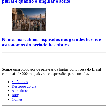
plural e quando o singular é aceito
Nomes masculinos inspirados nos grandes heróis e
astrônomos do período helenístico
Somos uma biblioteca de palavras da língua portuguesa do Brasil
com mais de 200 mil palavras e expressões para consulta.
Sinônimos
Destaque do dia
Antônimos
Blog
Nomes