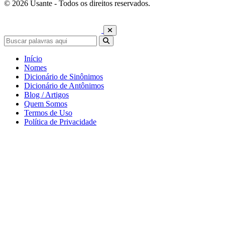
© 2026 Usante - Todos os direitos reservados.
Início
Nomes
Dicionário de Sinônimos
Dicionário de Antônimos
Blog / Artigos
Quem Somos
Termos de Uso
Política de Privacidade