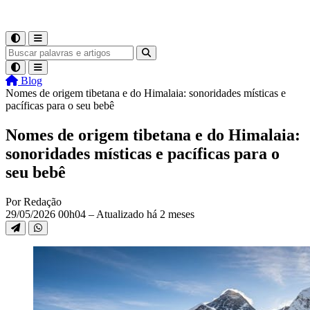
Blog
Nomes de origem tibetana e do Himalaia: sonoridades místicas e
pacíficas para o seu bebê
Nomes de origem tibetana e do Himalaia:
sonoridades místicas e pacíficas para o
seu bebê
Por Redação
29/05/2026 00h04 – Atualizado há 2 meses