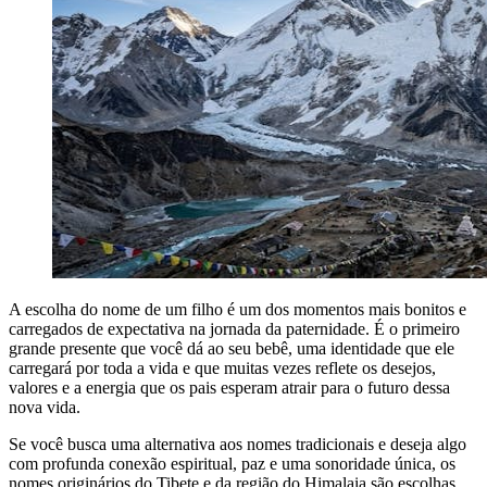
A escolha do nome de um filho é um dos momentos mais bonitos e
carregados de expectativa na jornada da paternidade. É o primeiro
grande presente que você dá ao seu bebê, uma identidade que ele
carregará por toda a vida e que muitas vezes reflete os desejos,
valores e a energia que os pais esperam atrair para o futuro dessa
nova vida.
Se você busca uma alternativa aos nomes tradicionais e deseja algo
com profunda conexão espiritual, paz e uma sonoridade única, os
nomes originários do Tibete e da região do Himalaia são escolhas