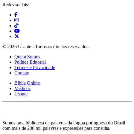
Redes sociais:
© 2026 Usante - Todos os direitos reservados.
Quem Somos
Política Editorial
Termos e Privacidade
Contato
Bíblia Online
Médicos
Usante
Somos uma biblioteca de palavras da língua portuguesa do Brasil
com mais de 200 mil palavras e expressões para consulta.