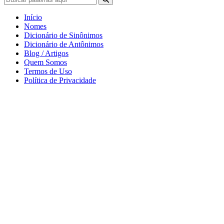
Início
Nomes
Dicionário de Sinônimos
Dicionário de Antônimos
Blog / Artigos
Quem Somos
Termos de Uso
Política de Privacidade