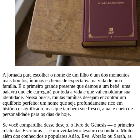
A jornada para escolher o nome de um filho é um dos momentos
mais bonitos, íntimos e cheios de expectativa na vida de uma
família. É o primeiro grande presente que damos a um bebê, uma
palavra que ele carregará por toda a vida e que vai emoldurar sua
identidade. Nessa busca, muitas famílias desejam encontrar um
equilíbrio perfeito: um nome que seja profundamente rico em
história e significado, mas que também soe fresco, atual e cheio de
personalidade para os dias de hoje.
Se você compartilha desse desejo, o livro de Gênesis — o primeiro
relato das Escrituras — é um verdadeiro tesouro escondido. Muito
além dos conhecidos e populares Adão, Eva, Abraão ou Sarah, as