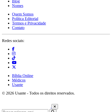
Blog
Nomes
Quem Somos
Política Editorial
Termos e Privacidade
Contato
Redes sociais:
Bíblia Online
Médicos
Usante
© 2026 Usante - Todos os direitos reservados.