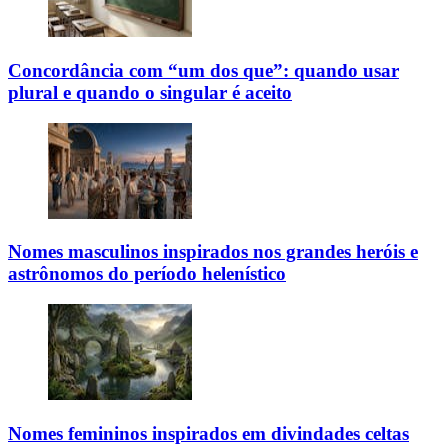
Concordância com “um dos que”: quando usar
plural e quando o singular é aceito
Nomes masculinos inspirados nos grandes heróis e
astrônomos do período helenístico
Nomes femininos inspirados em divindades celtas