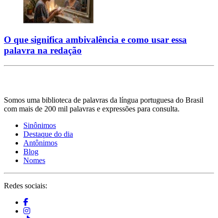
O que significa ambivalência e como usar essa
palavra na redação
Somos uma biblioteca de palavras da língua portuguesa do Brasil
com mais de 200 mil palavras e expressões para consulta.
Sinônimos
Destaque do dia
Antônimos
Blog
Nomes
Redes sociais: