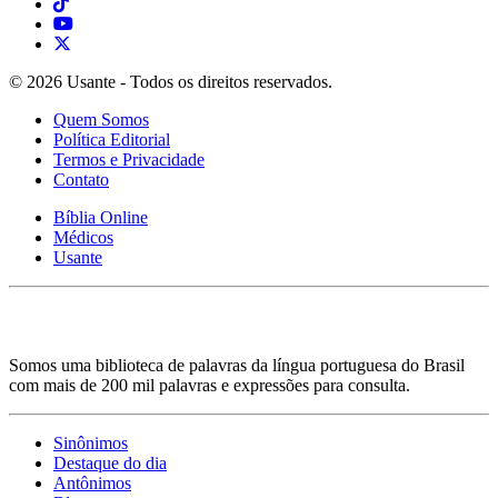
© 2026 Usante - Todos os direitos reservados.
Quem Somos
Política Editorial
Termos e Privacidade
Contato
Bíblia Online
Médicos
Usante
Somos uma biblioteca de palavras da língua portuguesa do Brasil
com mais de 200 mil palavras e expressões para consulta.
Sinônimos
Destaque do dia
Antônimos