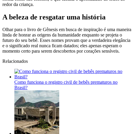
redor da criança.
A beleza de resgatar uma história
Olhar para o livro de Gênesis em busca de inspiração é uma maneira
linda de honrar as origens da humanidade enquanto se projeta o
futuro do seu bebê. Esses nomes provam que a verdadeira elegância
e o significado real nunca ficam datados; eles apenas esperam o
momento certo para serem descobertos por corações sensíveis.
Relacionados
Como funciona o registro civil de bebês prematuros no
Brasil?