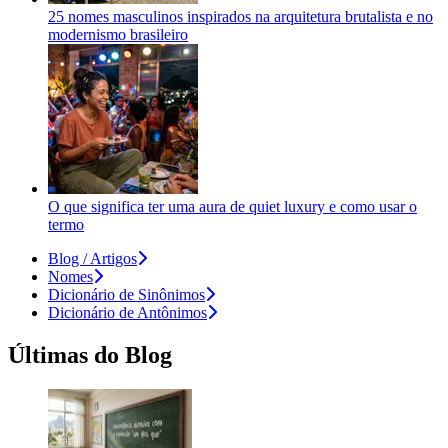
25 nomes masculinos inspirados na arquitetura brutalista e no
modernismo brasileiro
O que significa ter uma aura de quiet luxury e como usar o
termo
Blog / Artigos
Nomes
Dicionário de Sinônimos
Dicionário de Antônimos
Últimas do Blog