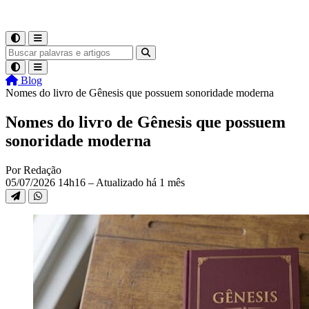
Blog
Nomes do livro de Gênesis que possuem sonoridade moderna
Nomes do livro de Gênesis que possuem
sonoridade moderna
Por Redação
05/07/2026 14h16 – Atualizado há 1 mês