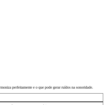
rmoniza perfeitamente e o que pode gerar ruídos na sonoridade.