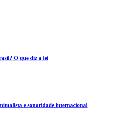
asil? O que diz a lei
nimalista e sonoridade internacional