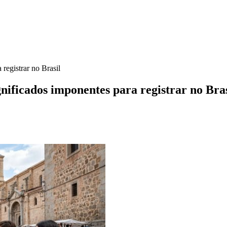
registrar no Brasil
nificados imponentes para registrar no Bras