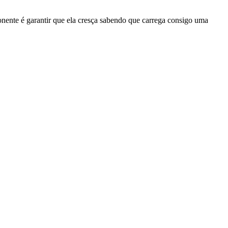
onente é garantir que ela cresça sabendo que carrega consigo uma