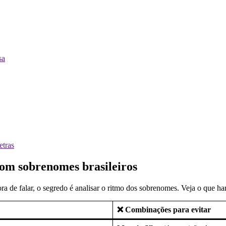
sa
etras
om sobrenomes brasileiros
 de falar, o segredo é analisar o ritmo dos sobrenomes. Veja o que ha
❌ Combinações para evitar