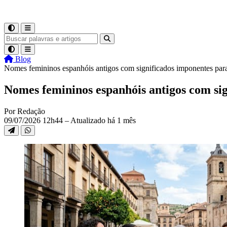
Blog
Nomes femininos espanhóis antigos com significados imponentes para 
Nomes femininos espanhóis antigos com sig
Por Redação
09/07/2026 12h44 – Atualizado há 1 mês