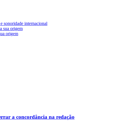
e sonoridade internacional
 sua origem
 errar a concordância na redação