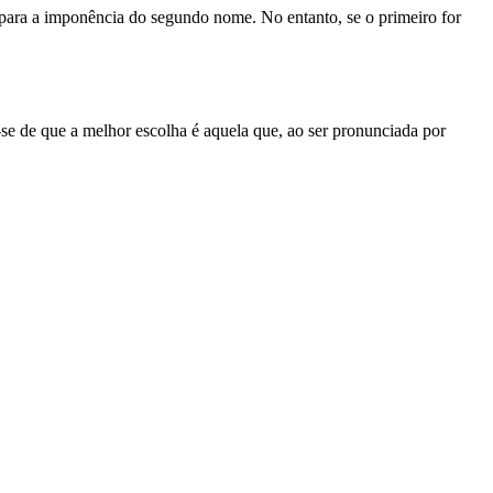
ara a imponência do segundo nome. No entanto, se o primeiro for
se de que a melhor escolha é aquela que, ao ser pronunciada por