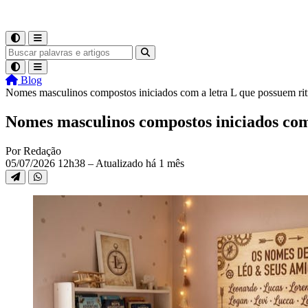
Blog
Nomes masculinos compostos iniciados com a letra L que possuem ritm
Nomes masculinos compostos iniciados com 
Por Redação
05/07/2026 12h38 – Atualizado há 1 mês