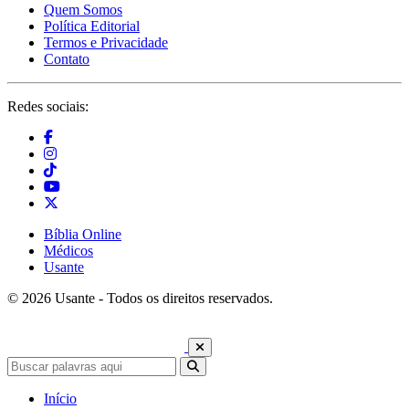
Quem Somos
Política Editorial
Termos e Privacidade
Contato
Redes sociais:
Bíblia Online
Médicos
Usante
© 2026 Usante - Todos os direitos reservados.
Início