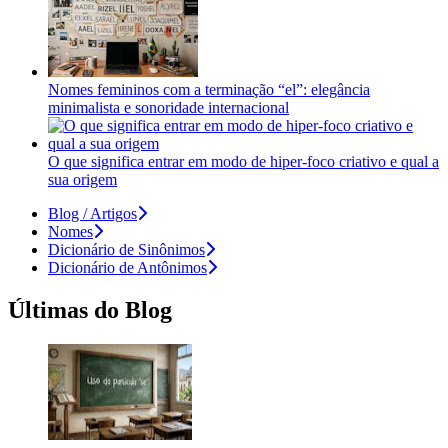
Nomes femininos com a terminação “el”: elegância
minimalista e sonoridade internacional
O que significa entrar em modo de hiper-foco criativo e qual a
sua origem
Blog / Artigos
Nomes
Dicionário de Sinônimos
Dicionário de Antônimos
Últimas do Blog