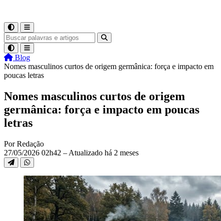
Blog
Nomes masculinos curtos de origem germânica: força e impacto em
poucas letras
Nomes masculinos curtos de origem
germânica: força e impacto em poucas
letras
Por Redação
27/05/2026 02h42 – Atualizado há 2 meses