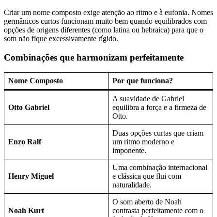
Criar um nome composto exige atenção ao ritmo e à eufonia. Nomes
germânicos curtos funcionam muito bem quando equilibrados com
opções de origens diferentes (como latina ou hebraica) para que o
som não fique excessivamente rígido.
Combinações que harmonizam perfeitamente
Nome Composto
Por que funciona?
A suavidade de Gabriel
Otto Gabriel
equilibra a força e a firmeza de
Otto.
Duas opções curtas que criam
Enzo Ralf
um ritmo moderno e
imponente.
Uma combinação internacional
Henry Miguel
e clássica que flui com
naturalidade.
O som aberto de Noah
Noah Kurt
contrasta perfeitamente com o