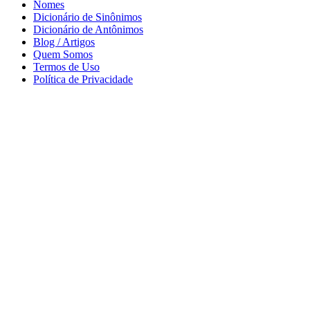
Nomes
Dicionário de Sinônimos
Dicionário de Antônimos
Blog / Artigos
Quem Somos
Termos de Uso
Política de Privacidade