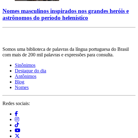
Nomes masculinos inspirados nos grandes heróis e
astrônomos do período helenístico
Somos uma biblioteca de palavras da língua portuguesa do Brasil
com mais de 200 mil palavras e expressões para consulta.
Sinônimos
Destaque do dia
Antônimos
Blog
Nomes
Redes sociais: