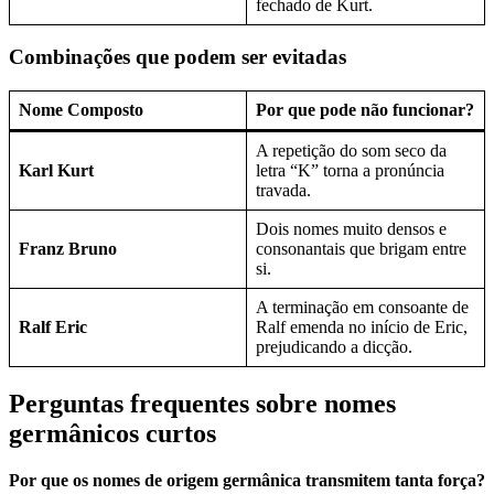
fechado de Kurt.
Combinações que podem ser evitadas
Nome Composto
Por que pode não funcionar?
A repetição do som seco da
Karl Kurt
letra “K” torna a pronúncia
travada.
Dois nomes muito densos e
Franz Bruno
consonantais que brigam entre
si.
A terminação em consoante de
Ralf Eric
Ralf emenda no início de Eric,
prejudicando a dicção.
Perguntas frequentes sobre nomes
germânicos curtos
Por que os nomes de origem germânica transmitem tanta força?