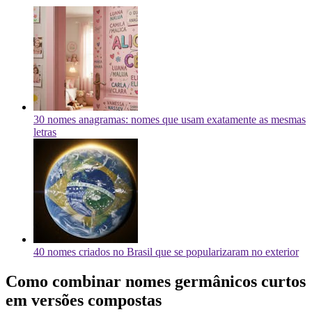
30 nomes anagramas: nomes que usam exatamente as mesmas
letras
40 nomes criados no Brasil que se popularizaram no exterior
Como combinar nomes germânicos curtos
em versões compostas