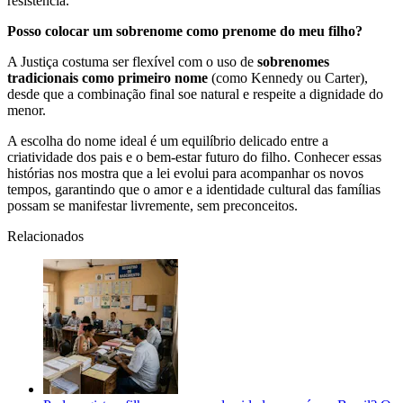
resistência.
Posso colocar um sobrenome como prenome do meu filho?
A Justiça costuma ser flexível com o uso de
sobrenomes
tradicionais como primeiro nome
(como Kennedy ou Carter),
desde que a combinação final soe natural e respeite a dignidade do
menor.
A escolha do nome ideal é um equilíbrio delicado entre a
criatividade dos pais e o bem-estar futuro do filho. Conhecer essas
histórias nos mostra que a lei evolui para acompanhar os novos
tempos, garantindo que o amor e a identidade cultural das famílias
possam se manifestar livremente, sem preconceitos.
Relacionados