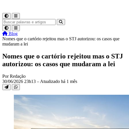
Blog
Nomes que o cartório rejeitou mas o STJ autorizou: os casos que
mudaram a lei
Nomes que o cartório rejeitou mas o STJ
autorizou: os casos que mudaram a lei
Por Redação
30/06/2026 23h13 – Atualizado há 1 mês