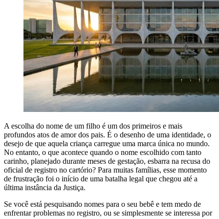
A escolha do nome de um filho é um dos primeiros e mais
profundos atos de amor dos pais. É o desenho de uma identidade, o
desejo de que aquela criança carregue uma marca única no mundo.
No entanto, o que acontece quando o nome escolhido com tanto
carinho, planejado durante meses de gestação, esbarra na recusa do
oficial de registro no cartório? Para muitas famílias, esse momento
de frustração foi o início de uma batalha legal que chegou até a
última instância da Justiça.
Se você está pesquisando nomes para o seu bebê e tem medo de
enfrentar problemas no registro, ou se simplesmente se interessa por