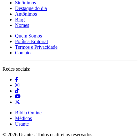
Sinônimos
Destaque do dia
Antônimos
Blog
Nomes
Quem Somos
Política Editorial
Termos e Privacidade
Contato
Redes sociais:
Bíblia Online
Médicos
Usante
© 2026 Usante - Todos os direitos reservados.