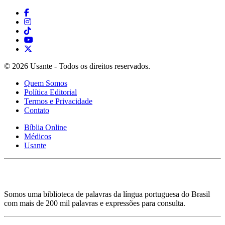
© 2026 Usante - Todos os direitos reservados.
Quem Somos
Política Editorial
Termos e Privacidade
Contato
Bíblia Online
Médicos
Usante
Somos uma biblioteca de palavras da língua portuguesa do Brasil
com mais de 200 mil palavras e expressões para consulta.