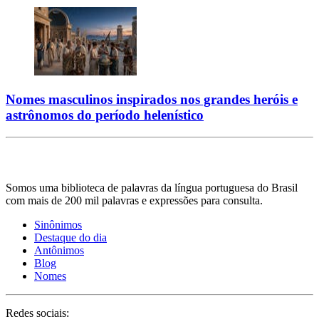
Nomes masculinos inspirados nos grandes heróis e
astrônomos do período helenístico
Somos uma biblioteca de palavras da língua portuguesa do Brasil
com mais de 200 mil palavras e expressões para consulta.
Sinônimos
Destaque do dia
Antônimos
Blog
Nomes
Redes sociais: