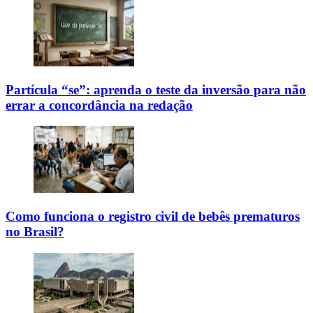
Partícula “se”: aprenda o teste da inversão para não
errar a concordância na redação
Como funciona o registro civil de bebês prematuros
no Brasil?