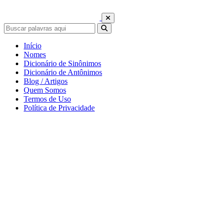
Início
Nomes
Dicionário de Sinônimos
Dicionário de Antônimos
Blog / Artigos
Quem Somos
Termos de Uso
Política de Privacidade