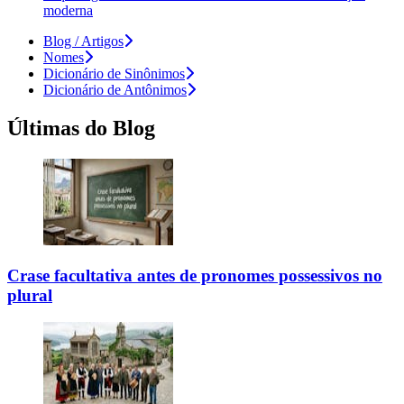
moderna
Blog / Artigos
Nomes
Dicionário de Sinônimos
Dicionário de Antônimos
Últimas do Blog
Crase facultativa antes de pronomes possessivos no
plural