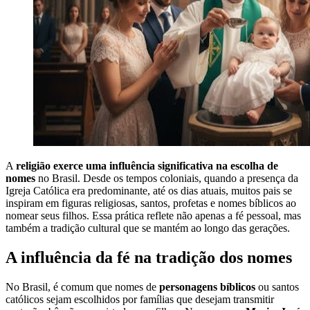
A
religião exerce uma influência significativa na escolha de
nomes
no Brasil. Desde os tempos coloniais, quando a presença da
Igreja Católica era predominante, até os dias atuais, muitos pais se
inspiram em figuras religiosas, santos, profetas e nomes bíblicos ao
nomear seus filhos. Essa prática reflete não apenas a fé pessoal, mas
também a tradição cultural que se mantém ao longo das gerações.
A influência da fé na tradição dos nomes
No Brasil, é comum que nomes de
personagens bíblicos
ou santos
católicos sejam escolhidos por famílias que desejam transmitir