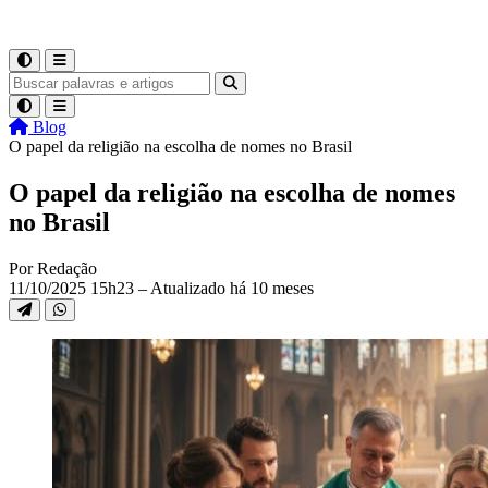
Blog
O papel da religião na escolha de nomes no Brasil
O papel da religião na escolha de nomes
no Brasil
Por Redação
11/10/2025 15h23 – Atualizado há 10 meses