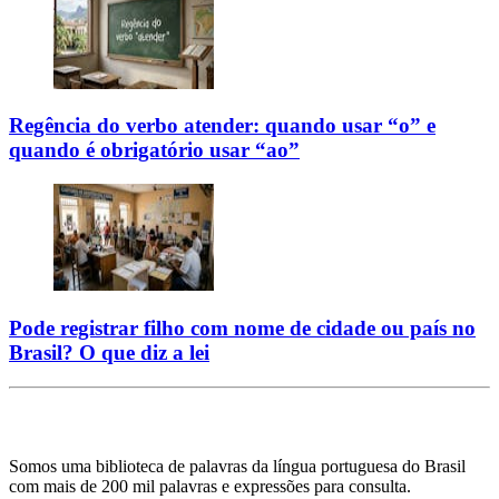
Regência do verbo atender: quando usar “o” e
quando é obrigatório usar “ao”
Pode registrar filho com nome de cidade ou país no
Brasil? O que diz a lei
Somos uma biblioteca de palavras da língua portuguesa do Brasil
com mais de 200 mil palavras e expressões para consulta.