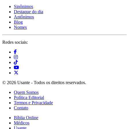
Sinônimos
Destaque do dia
Antônimos
Blog
Nomes
Redes sociais:
© 2026 Usante - Todos os direitos reservados.
Quem Somos
Política Editorial
Termos e Privacidade
Contato
Bíblia Online
Médicos
Usante