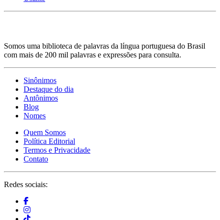
Somos uma biblioteca de palavras da língua portuguesa do Brasil
com mais de 200 mil palavras e expressões para consulta.
Sinônimos
Destaque do dia
Antônimos
Blog
Nomes
Quem Somos
Política Editorial
Termos e Privacidade
Contato
Redes sociais: