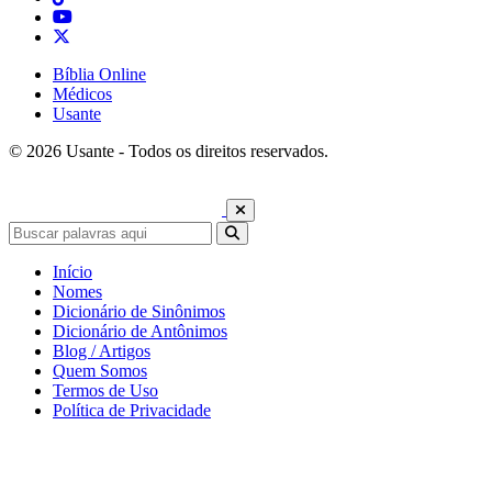
Bíblia Online
Médicos
Usante
© 2026 Usante - Todos os direitos reservados.
Início
Nomes
Dicionário de Sinônimos
Dicionário de Antônimos
Blog / Artigos
Quem Somos
Termos de Uso
Política de Privacidade