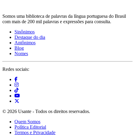
Somos uma biblioteca de palavras da língua portuguesa do Brasil
com mais de 200 mil palavras e expressões para consulta.
Sinônimos
Destaque do dia
Antônimos
Blog
Nomes
Redes sociais:
© 2026 Usante - Todos os direitos reservados.
Quem Somos
Política Editorial
Termos e Privacidade