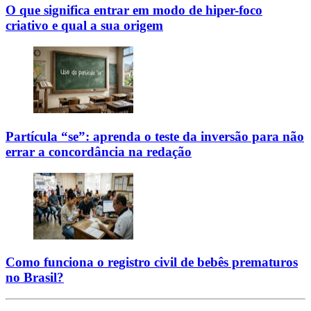
O que significa entrar em modo de hiper-foco
criativo e qual a sua origem
Partícula “se”: aprenda o teste da inversão para não
errar a concordância na redação
Como funciona o registro civil de bebês prematuros
no Brasil?