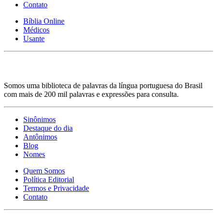
Contato
Bíblia Online
Médicos
Usante
Somos uma biblioteca de palavras da língua portuguesa do Brasil
com mais de 200 mil palavras e expressões para consulta.
Sinônimos
Destaque do dia
Antônimos
Blog
Nomes
Quem Somos
Política Editorial
Termos e Privacidade
Contato