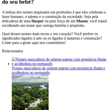
do seu bebê?
A beleza dos nomes inspirados em profissões é que eles celebram o
fazer humano, o talento e a construção da sociedade. Seja pela
delicadeza de uma
Harper
ou pela força de um
Mason
, você estará
escolhendo um nome que carrega história e propósito.
Qual desses nomes mais tocou o seu coração? Você prefere os
significados ligados à arte ou os ligados à natureza e construção?
Conte para a gente aqui nos comentários!
Relacionados
Nomes masculinos de origem galega com pronúncia fluida e
acolhedora no português