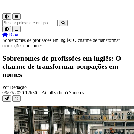
Blog
Sobrenomes de profissões em inglês: O charme de transformar
ocupações em nomes
Sobrenomes de profissões em inglês: O
charme de transformar ocupações em
nomes
Por Redação
09/05/2026 12h30 – Atualizado há 3 meses