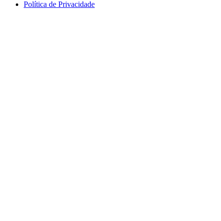
Política de Privacidade