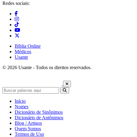
Redes sociais:
Bíblia Online
Médicos
Usante
© 2026 Usante - Todos os direitos reservados.
Início
Nomes
Dicionário de Sinônimos
Dicionário de Antônimos
Blog / Artigos
Quem Somos
Termos de Uso