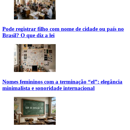
Pode registrar filho com nome de cidade ou país no
Brasil? O que diz a lei
Nomes femininos com a terminação “el”: elegância
minimalista e sonoridade internacional