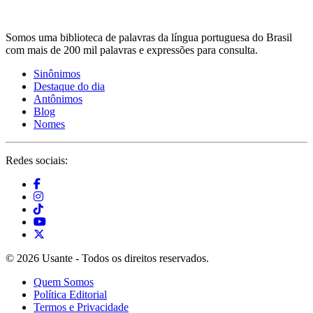
Somos uma biblioteca de palavras da língua portuguesa do Brasil
com mais de 200 mil palavras e expressões para consulta.
Sinônimos
Destaque do dia
Antônimos
Blog
Nomes
Redes sociais:
© 2026 Usante - Todos os direitos reservados.
Quem Somos
Política Editorial
Termos e Privacidade