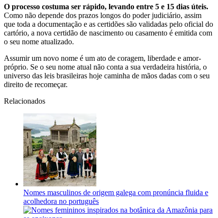
O processo costuma ser rápido, levando entre 5 e 15 dias úteis.
Como não depende dos prazos longos do poder judiciário, assim
que toda a documentação e as certidões são validadas pelo oficial do
cartório, a nova certidão de nascimento ou casamento é emitida com
o seu nome atualizado.
Assumir um novo nome é um ato de coragem, liberdade e amor-
próprio. Se o seu nome atual não conta a sua verdadeira história, o
universo das leis brasileiras hoje caminha de mãos dadas com o seu
direito de recomeçar.
Relacionados
Nomes masculinos de origem galega com pronúncia fluida e
acolhedora no português