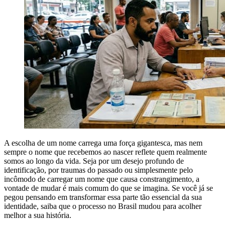
A escolha de um nome carrega uma força gigantesca, mas nem
sempre o nome que recebemos ao nascer reflete quem realmente
somos ao longo da vida. Seja por um desejo profundo de
identificação, por traumas do passado ou simplesmente pelo
incômodo de carregar um nome que causa constrangimento, a
vontade de mudar é mais comum do que se imagina. Se você já se
pegou pensando em transformar essa parte tão essencial da sua
identidade, saiba que o processo no Brasil mudou para acolher
melhor a sua história.