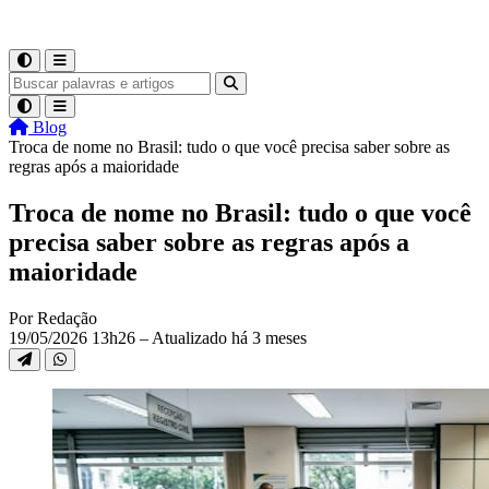
Blog
Troca de nome no Brasil: tudo o que você precisa saber sobre as
regras após a maioridade
Troca de nome no Brasil: tudo o que você
precisa saber sobre as regras após a
maioridade
Por Redação
19/05/2026 13h26 – Atualizado há 3 meses