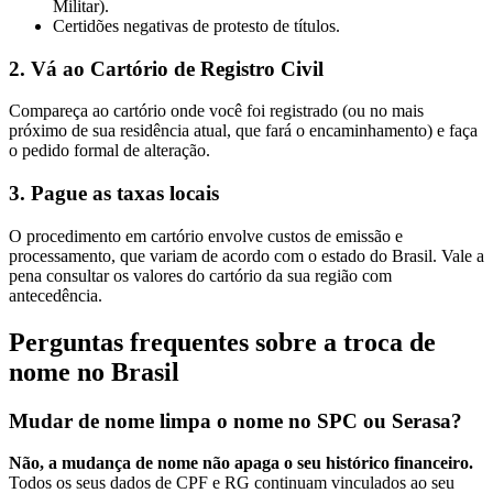
Militar).
Certidões negativas de protesto de títulos.
2. Vá ao Cartório de Registro Civil
Compareça ao cartório onde você foi registrado (ou no mais
próximo de sua residência atual, que fará o encaminhamento) e faça
o pedido formal de alteração.
3. Pague as taxas locais
O procedimento em cartório envolve custos de emissão e
processamento, que variam de acordo com o estado do Brasil. Vale a
pena consultar os valores do cartório da sua região com
antecedência.
Perguntas frequentes sobre a troca de
nome no Brasil
Mudar de nome limpa o nome no SPC ou Serasa?
Não, a mudança de nome não apaga o seu histórico financeiro.
Todos os seus dados de CPF e RG continuam vinculados ao seu