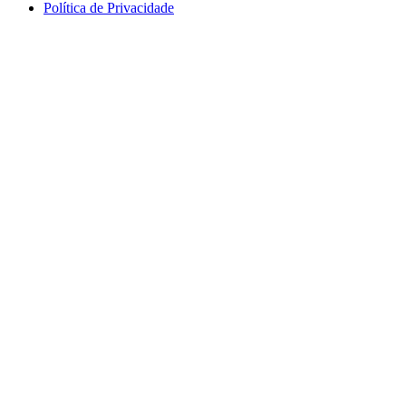
Política de Privacidade