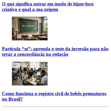
O que significa entrar em modo de hiper-foco
criativo e qual a sua origem
Partícula “se”: aprenda o teste da inversão para não
errar a concordância na redação
Como funciona o registro civil de bebês prematuros
no Brasil?