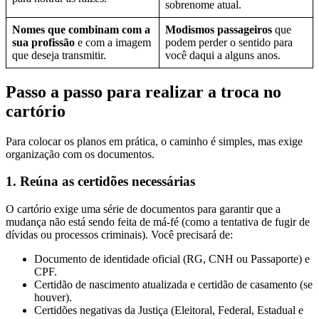
sobrenome atual.
Nomes que combinam com a
Modismos passageiros
que
sua profissão
e com a imagem
podem perder o sentido para
que deseja transmitir.
você daqui a alguns anos.
Passo a passo para realizar a troca no
cartório
Para colocar os planos em prática, o caminho é simples, mas exige
organização com os documentos.
1. Reúna as certidões necessárias
O cartório exige uma série de documentos para garantir que a
mudança não está sendo feita de má-fé (como a tentativa de fugir de
dívidas ou processos criminais). Você precisará de:
Documento de identidade oficial (RG, CNH ou Passaporte) e
CPF.
Certidão de nascimento atualizada e certidão de casamento (se
houver).
Certidões negativas da Justiça (Eleitoral, Federal, Estadual e