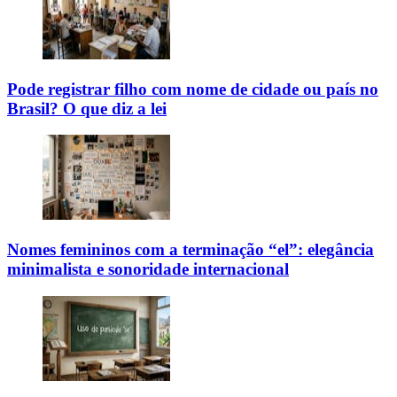
Pode registrar filho com nome de cidade ou país no
Brasil? O que diz a lei
Nomes femininos com a terminação “el”: elegância
minimalista e sonoridade internacional