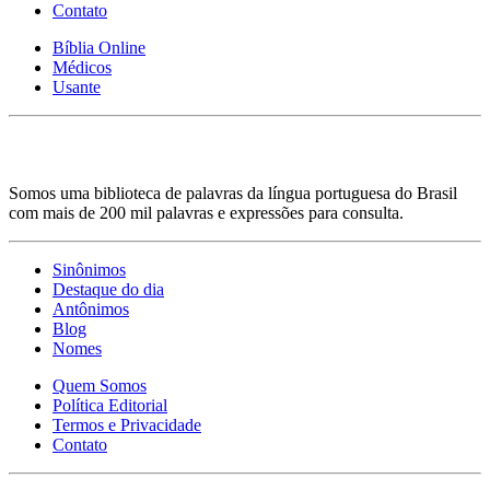
Contato
Bíblia Online
Médicos
Usante
Somos uma biblioteca de palavras da língua portuguesa do Brasil
com mais de 200 mil palavras e expressões para consulta.
Sinônimos
Destaque do dia
Antônimos
Blog
Nomes
Quem Somos
Política Editorial
Termos e Privacidade
Contato