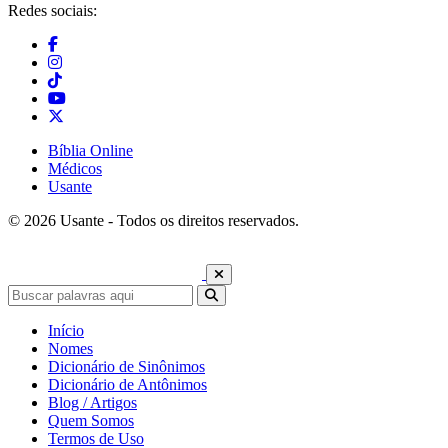
Redes sociais:
Bíblia Online
Médicos
Usante
© 2026 Usante - Todos os direitos reservados.
Início
Nomes
Dicionário de Sinônimos
Dicionário de Antônimos
Blog / Artigos
Quem Somos
Termos de Uso