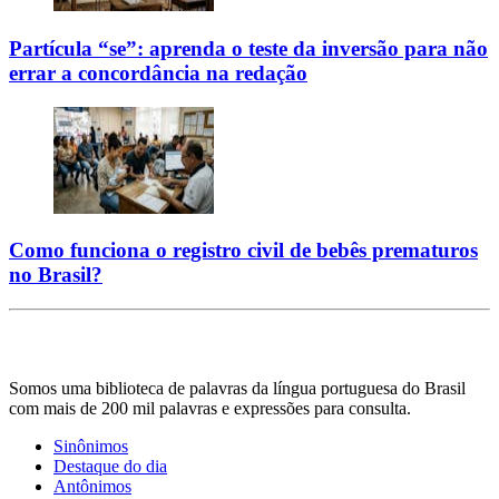
Partícula “se”: aprenda o teste da inversão para não
errar a concordância na redação
Como funciona o registro civil de bebês prematuros
no Brasil?
Somos uma biblioteca de palavras da língua portuguesa do Brasil
com mais de 200 mil palavras e expressões para consulta.
Sinônimos
Destaque do dia
Antônimos