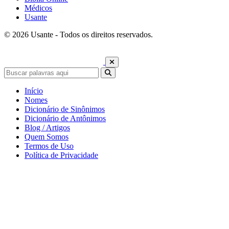
Médicos
Usante
© 2026 Usante - Todos os direitos reservados.
Início
Nomes
Dicionário de Sinônimos
Dicionário de Antônimos
Blog / Artigos
Quem Somos
Termos de Uso
Política de Privacidade