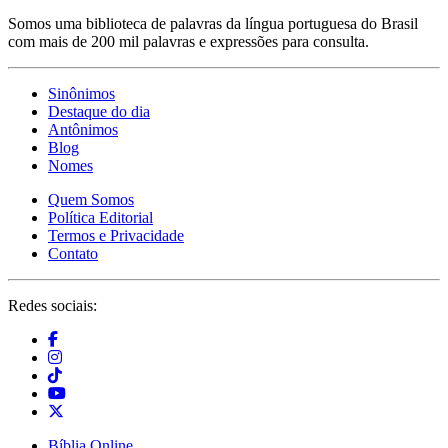
Somos uma biblioteca de palavras da língua portuguesa do Brasil
com mais de 200 mil palavras e expressões para consulta.
Sinônimos
Destaque do dia
Antônimos
Blog
Nomes
Quem Somos
Política Editorial
Termos e Privacidade
Contato
Redes sociais:
Bíblia Online