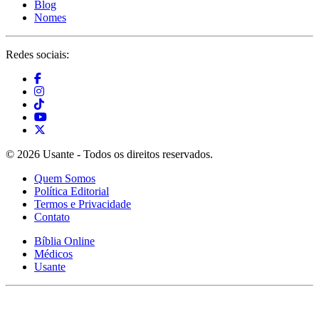
Blog
Nomes
Redes sociais:
© 2026 Usante - Todos os direitos reservados.
Quem Somos
Política Editorial
Termos e Privacidade
Contato
Bíblia Online
Médicos
Usante