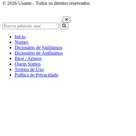
© 2026 Usante - Todos os direitos reservados.
Início
Nomes
Dicionário de Sinônimos
Dicionário de Antônimos
Blog / Artigos
Quem Somos
Termos de Uso
Política de Privacidade