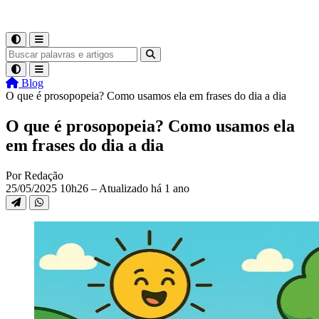
Blog
O que é prosopopeia? Como usamos ela em frases do dia a dia
O que é prosopopeia? Como usamos ela
em frases do dia a dia
Por Redação
25/05/2025 10h26 – Atualizado há 1 ano