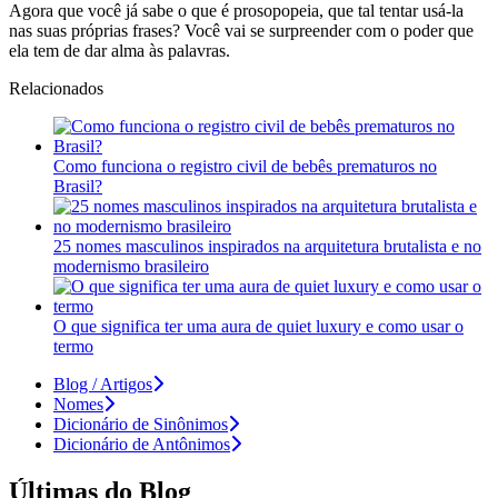
Agora que você já sabe o que é prosopopeia, que tal tentar usá-la
nas suas próprias frases? Você vai se surpreender com o poder que
ela tem de dar alma às palavras.
Relacionados
Como funciona o registro civil de bebês prematuros no
Brasil?
25 nomes masculinos inspirados na arquitetura brutalista e no
modernismo brasileiro
O que significa ter uma aura de quiet luxury e como usar o
termo
Blog / Artigos
Nomes
Dicionário de Sinônimos
Dicionário de Antônimos
Últimas do Blog