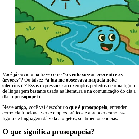
Você já ouviu uma frase como
“o vento sussurrava entre as
árvores”
? Ou talvez
“a lua me observava naquela noite
silenciosa”
? Essas expressões são exemplos perfeitos de uma figura
de linguagem bastante usada na literatura e na comunicação do dia a
dia: a
prosopopeia
.
Neste artigo, você vai descobrir
o que é prosopopeia
, entender
como ela funciona, ver exemplos práticos e aprender como essa
figura de linguagem dá vida a objetos, sentimentos e ideias.
O que significa prosopopeia?