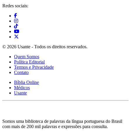
Redes sociais:
© 2026 Usante - Todos os direitos reservados.
Quem Somos
Política Editorial
Termos e Privacidade
Contato
Bíblia Online
Médicos
Usante
Somos uma biblioteca de palavras da língua portuguesa do Brasil
com mais de 200 mil palavras e expressões para consulta.