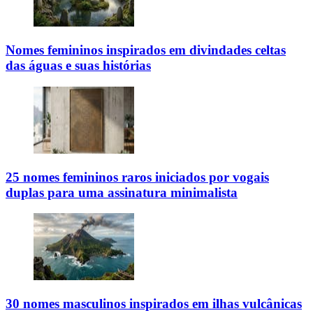
Nomes femininos inspirados em divindades celtas
das águas e suas histórias
25 nomes femininos raros iniciados por vogais
duplas para uma assinatura minimalista
30 nomes masculinos inspirados em ilhas vulcânicas