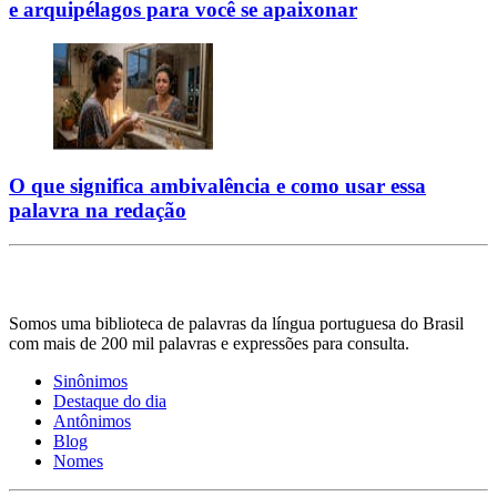
e arquipélagos para você se apaixonar
O que significa ambivalência e como usar essa
palavra na redação
Somos uma biblioteca de palavras da língua portuguesa do Brasil
com mais de 200 mil palavras e expressões para consulta.
Sinônimos
Destaque do dia
Antônimos
Blog
Nomes