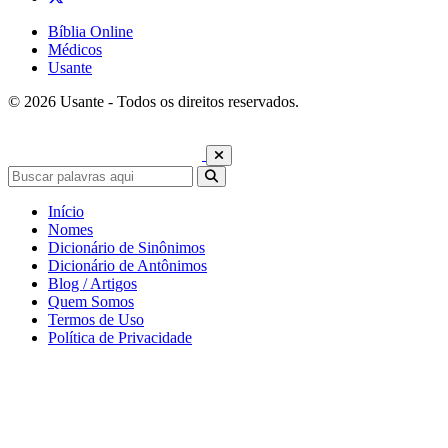
Bíblia Online
Médicos
Usante
© 2026 Usante - Todos os direitos reservados.
Início
Nomes
Dicionário de Sinônimos
Dicionário de Antônimos
Blog / Artigos
Quem Somos
Termos de Uso
Política de Privacidade