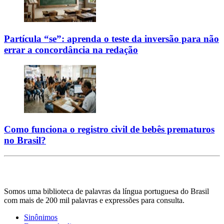
Partícula “se”: aprenda o teste da inversão para não
errar a concordância na redação
Como funciona o registro civil de bebês prematuros
no Brasil?
Somos uma biblioteca de palavras da língua portuguesa do Brasil
com mais de 200 mil palavras e expressões para consulta.
Sinônimos