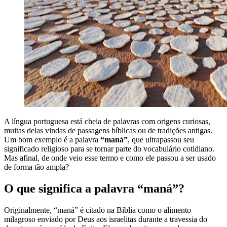
A língua portuguesa está cheia de palavras com origens curiosas,
muitas delas vindas de passagens bíblicas ou de tradições antigas.
Um bom exemplo é a palavra
“maná”
, que ultrapassou seu
significado religioso para se tornar parte do vocabulário cotidiano.
Mas afinal, de onde veio esse termo e como ele passou a ser usado
de forma tão ampla?
O que significa a palavra “maná”?
Originalmente, “maná” é citado na Bíblia como o alimento
milagroso enviado por Deus aos israelitas durante a travessia do