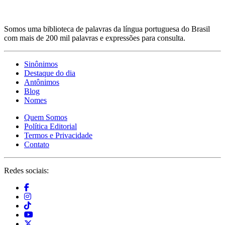
Somos uma biblioteca de palavras da língua portuguesa do Brasil
com mais de 200 mil palavras e expressões para consulta.
Sinônimos
Destaque do dia
Antônimos
Blog
Nomes
Quem Somos
Política Editorial
Termos e Privacidade
Contato
Redes sociais: