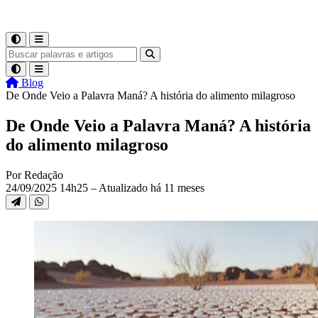
Blog
De Onde Veio a Palavra Maná? A história do alimento milagroso
De Onde Veio a Palavra Maná? A história
do alimento milagroso
Por Redação
24/09/2025 14h25 – Atualizado há 11 meses