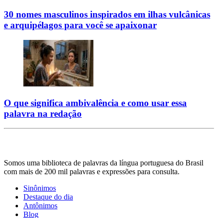
30 nomes masculinos inspirados em ilhas vulcânicas
e arquipélagos para você se apaixonar
O que significa ambivalência e como usar essa
palavra na redação
Somos uma biblioteca de palavras da língua portuguesa do Brasil
com mais de 200 mil palavras e expressões para consulta.
Sinônimos
Destaque do dia
Antônimos
Blog