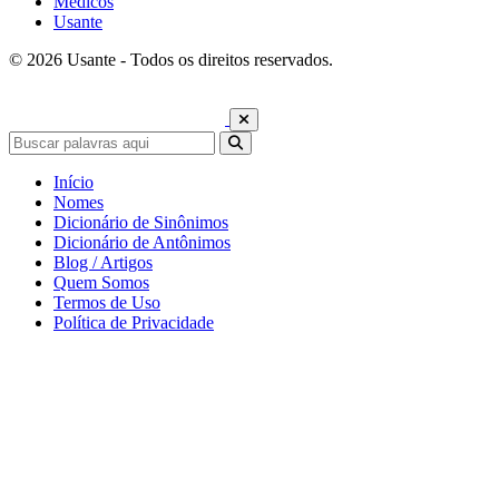
Médicos
Usante
© 2026 Usante - Todos os direitos reservados.
Início
Nomes
Dicionário de Sinônimos
Dicionário de Antônimos
Blog / Artigos
Quem Somos
Termos de Uso
Política de Privacidade