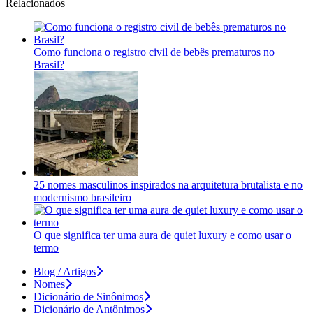
Relacionados
Como funciona o registro civil de bebês prematuros no
Brasil?
25 nomes masculinos inspirados na arquitetura brutalista e no
modernismo brasileiro
O que significa ter uma aura de quiet luxury e como usar o
termo
Blog / Artigos
Nomes
Dicionário de Sinônimos
Dicionário de Antônimos