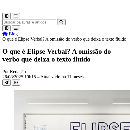
Blog
O que é Elipse Verbal? A omissão do verbo que deixa o texto fluido
O que é Elipse Verbal? A omissão do
verbo que deixa o texto fluido
Por Redação
26/08/2025 19h15 – Atualizado há 11 meses