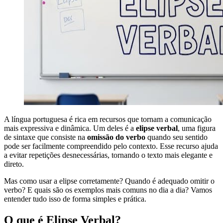
A língua portuguesa é rica em recursos que tornam a comunicação
mais expressiva e dinâmica. Um deles é a
elipse verbal
, uma figura
de sintaxe que consiste na
omissão do verbo
quando seu sentido
pode ser facilmente compreendido pelo contexto. Esse recurso ajuda
a evitar repetições desnecessárias, tornando o texto mais elegante e
direto.
Mas como usar a elipse corretamente? Quando é adequado omitir o
verbo? E quais são os exemplos mais comuns no dia a dia? Vamos
entender tudo isso de forma simples e prática.
O que é Elipse Verbal?