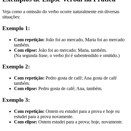
Veja como a omissão do verbo ocorre naturalmente em diversas
situações:
Exemplo 1:
Com repetição:
João foi ao mercado, Maria foi ao mercado
também.
Com elipse:
João foi ao mercado; Maria, também.
(Na segunda frase, o verbo
foi
é subentendido e omitido.)
Exemplo 2:
Com repetição:
Pedro gosta de café; Ana gosta de café
também.
Com elipse:
Pedro gosta de café; Ana, também.
Exemplo 3:
Com repetição:
Ontem eu estudei para a prova e hoje eu
estudei para a prova novamente.
Com elipse:
Ontem estudei para a prova; hoje, novamente.