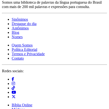
Somos uma biblioteca de palavras da língua portuguesa do Brasil
com mais de 200 mil palavras e expressões para consulta.
Sinônimos
Destaque do dia
Antônimos
Blog
Nomes
Quem Somos
Política Editorial
Termos e Privacidade
Contato
Redes sociais:
Bíblia Online