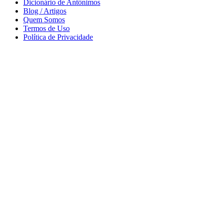
Dicionário de Antônimos
Blog / Artigos
Quem Somos
Termos de Uso
Política de Privacidade