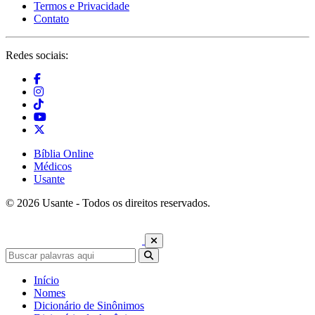
Termos e Privacidade
Contato
Redes sociais:
Bíblia Online
Médicos
Usante
© 2026 Usante - Todos os direitos reservados.
Início
Nomes
Dicionário de Sinônimos