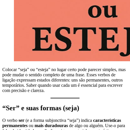
Colocar “seja” ou “esteja” no lugar certo pode parecer simples, mas
pode mudar o sentido completo de uma frase. Esses verbos de
ligação expressam estados diferentes: uns são permanentes, outros
temporários. Saber quando usar cada um é essencial para escrever
com precisão e clareza.
“Ser” e suas formas (seja)
O verbo
ser
(e a forma subjonctiva “seja”) indica
características
permanentes
ou
mais duradouras
de algo ou alguém. Use-o para