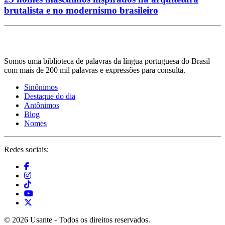
brutalista e no modernismo brasileiro
Somos uma biblioteca de palavras da língua portuguesa do Brasil
com mais de 200 mil palavras e expressões para consulta.
Sinônimos
Destaque do dia
Antônimos
Blog
Nomes
Redes sociais:
© 2026 Usante - Todos os direitos reservados.