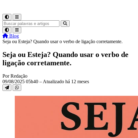
Blog
Seja ou Esteja? Quando usar o verbo de ligação corretamente.
Seja ou Esteja? Quando usar o verbo de
ligação corretamente.
Por Redação
09/08/2025 05h40 – Atualizado há 12 meses