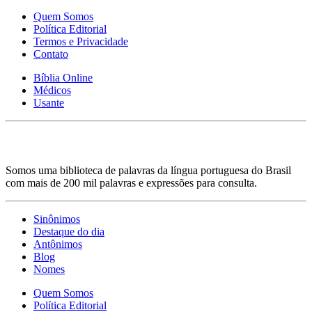
Quem Somos
Política Editorial
Termos e Privacidade
Contato
Bíblia Online
Médicos
Usante
Somos uma biblioteca de palavras da língua portuguesa do Brasil
com mais de 200 mil palavras e expressões para consulta.
Sinônimos
Destaque do dia
Antônimos
Blog
Nomes
Quem Somos
Política Editorial