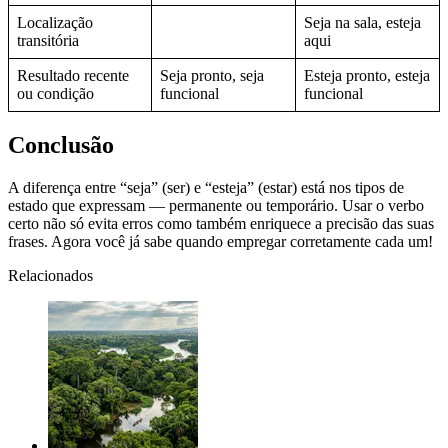
Localização
Seja na sala, esteja
transitória
aqui
Resultado recente
Seja pronto, seja
Esteja pronto, esteja
ou condição
funcional
funcional
Conclusão
A diferença entre “seja” (ser) e “esteja” (estar) está nos tipos de
estado que expressam — permanente ou temporário. Usar o verbo
certo não só evita erros como também enriquece a precisão das suas
frases. Agora você já sabe quando empregar corretamente cada um!
Relacionados