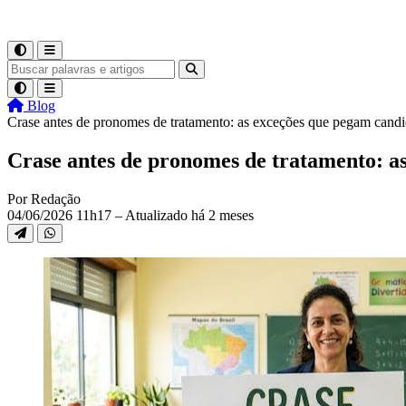
Blog
Crase antes de pronomes de tratamento: as exceções que pegam candi
Crase antes de pronomes de tratamento: a
Por Redação
04/06/2026 11h17 – Atualizado há 2 meses