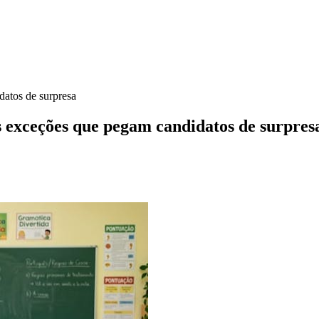
datos de surpresa
s exceções que pegam candidatos de surpres