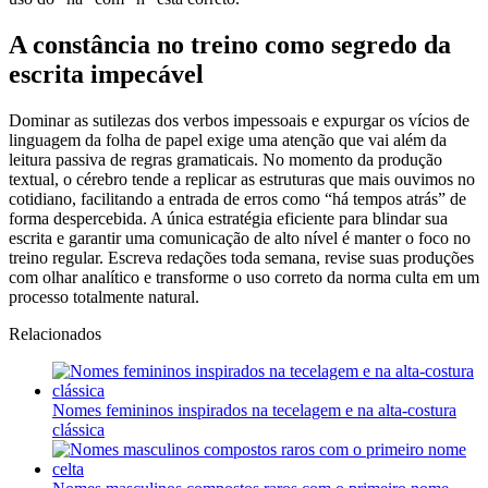
A constância no treino como segredo da
escrita impecável
Dominar as sutilezas dos verbos impessoais e expurgar os vícios de
linguagem da folha de papel exige uma atenção que vai além da
leitura passiva de regras gramaticais. No momento da produção
textual, o cérebro tende a replicar as estruturas que mais ouvimos no
cotidiano, facilitando a entrada de erros como “há tempos atrás” de
forma despercebida. A única estratégia eficiente para blindar sua
escrita e garantir uma comunicação de alto nível é manter o foco no
treino regular. Escreva redações toda semana, revise suas produções
com olhar analítico e transforme o uso correto da norma culta em um
processo totalmente natural.
Relacionados
Nomes femininos inspirados na tecelagem e na alta-costura
clássica