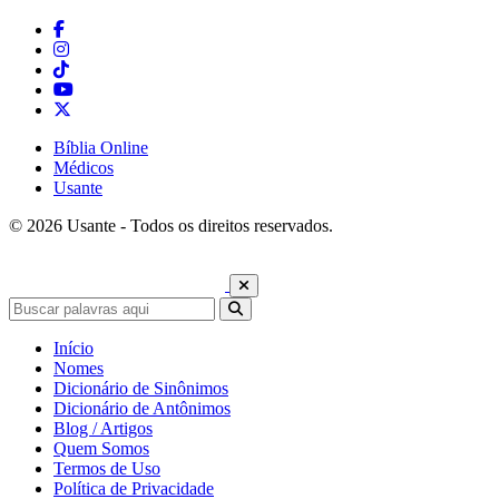
Bíblia Online
Médicos
Usante
© 2026 Usante - Todos os direitos reservados.
Início
Nomes
Dicionário de Sinônimos
Dicionário de Antônimos
Blog / Artigos
Quem Somos
Termos de Uso
Política de Privacidade