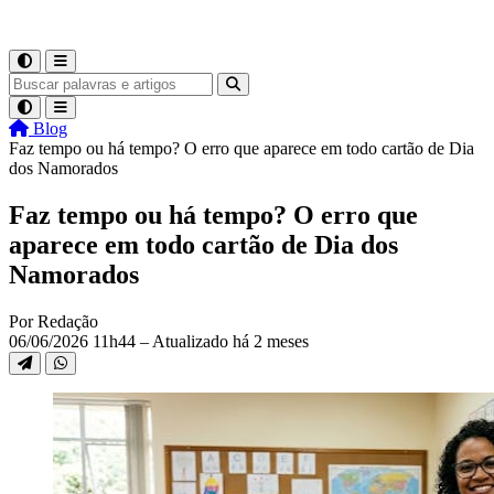
Blog
Faz tempo ou há tempo? O erro que aparece em todo cartão de Dia
dos Namorados
Faz tempo ou há tempo? O erro que
aparece em todo cartão de Dia dos
Namorados
Por Redação
06/06/2026 11h44 – Atualizado há 2 meses