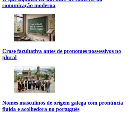
comunicação moderna
Crase facultativa antes de pronomes possessivos no
plural
Nomes masculinos de origem galega com pronúncia
fluida e acolhedora no português