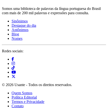
Somos uma biblioteca de palavras da língua portuguesa do Brasil
com mais de 200 mil palavras e expressões para consulta.
Sinônimos
Destaque do dia
Antônimos
Blog
Nomes
Redes sociais:
© 2026 Usante - Todos os direitos reservados.
Quem Somos
Política Editorial
Termos e Privacidade
Contato