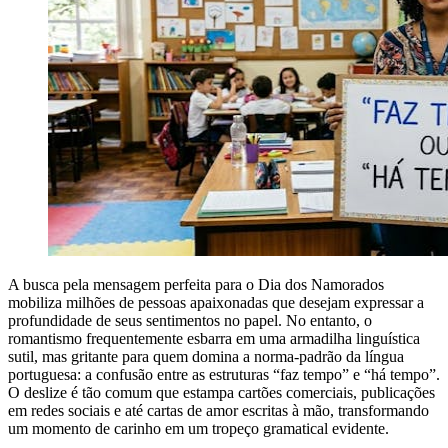
A busca pela mensagem perfeita para o Dia dos Namorados
mobiliza milhões de pessoas apaixonadas que desejam expressar a
profundidade de seus sentimentos no papel. No entanto, o
romantismo frequentemente esbarra em uma armadilha linguística
sutil, mas gritante para quem domina a norma-padrão da língua
portuguesa: a confusão entre as estruturas “faz tempo” e “há tempo”.
O deslize é tão comum que estampa cartões comerciais, publicações
em redes sociais e até cartas de amor escritas à mão, transformando
um momento de carinho em um tropeço gramatical evidente.