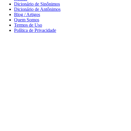
Dicionário de Sinônimos
Dicionário de Antônimos
Blog / Artigos
Quem Somos
Termos de Uso
Política de Privacidade