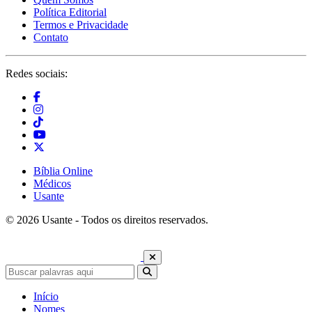
Política Editorial
Termos e Privacidade
Contato
Redes sociais:
Bíblia Online
Médicos
Usante
© 2026 Usante - Todos os direitos reservados.
Início
Nomes