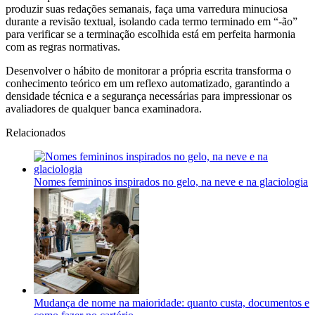
produzir suas redações semanais, faça uma varredura minuciosa
durante a revisão textual, isolando cada termo terminado em “-ão”
para verificar se a terminação escolhida está em perfeita harmonia
com as regras normativas.
Desenvolver o hábito de monitorar a própria escrita transforma o
conhecimento teórico em um reflexo automatizado, garantindo a
densidade técnica e a segurança necessárias para impressionar os
avaliadores de qualquer banca examinadora.
Relacionados
Nomes femininos inspirados no gelo, na neve e na glaciologia
Mudança de nome na maioridade: quanto custa, documentos e