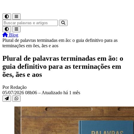
Blog
Plural de palavras terminadas em ão: o guia definitivo para as
terminações em ões, ães e aos
Plural de palavras terminadas em ão: o
guia definitivo para as terminações em
ões, ães e aos
Por Redação
05/07/2026 08h06 – Atualizado há 1 mês