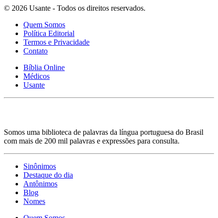
© 2026 Usante - Todos os direitos reservados.
Quem Somos
Política Editorial
Termos e Privacidade
Contato
Bíblia Online
Médicos
Usante
Somos uma biblioteca de palavras da língua portuguesa do Brasil
com mais de 200 mil palavras e expressões para consulta.
Sinônimos
Destaque do dia
Antônimos
Blog
Nomes
Quem Somos