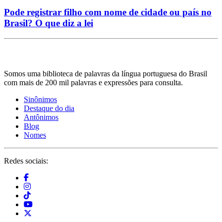
Pode registrar filho com nome de cidade ou país no
Brasil? O que diz a lei
Somos uma biblioteca de palavras da língua portuguesa do Brasil
com mais de 200 mil palavras e expressões para consulta.
Sinônimos
Destaque do dia
Antônimos
Blog
Nomes
Redes sociais: