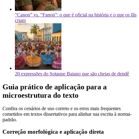
“Canon” vs. “Fanon”: o que é oficial na história e o que os fãs
criam
20 expressões do Sotaque Baiano que são cheias de dendê
Guia prático de aplicação para a
microestrutura do texto
Confira os cenários de uso correto e os erros mais frequentes
cometidos em textos dissertativos para alinhar sua escrita à norma-
padrão.
Correção morfológica e aplicação direta