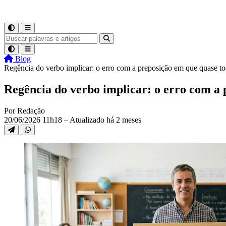
Blog
Regência do verbo implicar: o erro com a preposição em que quase t
Regência do verbo implicar: o erro com a
Por Redação
20/06/2026 11h18 – Atualizado há 2 meses