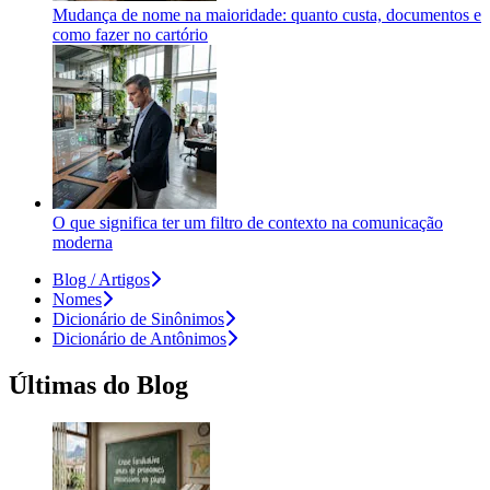
Mudança de nome na maioridade: quanto custa, documentos e
como fazer no cartório
O que significa ter um filtro de contexto na comunicação
moderna
Blog / Artigos
Nomes
Dicionário de Sinônimos
Dicionário de Antônimos
Últimas do Blog