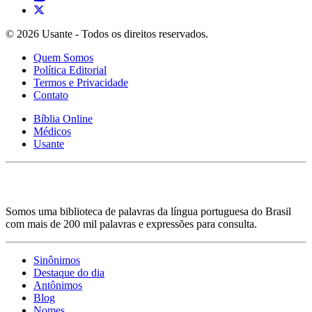
© 2026 Usante - Todos os direitos reservados.
Quem Somos
Política Editorial
Termos e Privacidade
Contato
Bíblia Online
Médicos
Usante
Somos uma biblioteca de palavras da língua portuguesa do Brasil
com mais de 200 mil palavras e expressões para consulta.
Sinônimos
Destaque do dia
Antônimos
Blog
Nomes