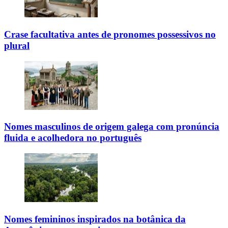
Crase facultativa antes de pronomes possessivos no
plural
Nomes masculinos de origem galega com pronúncia
fluida e acolhedora no português
Nomes femininos inspirados na botânica da