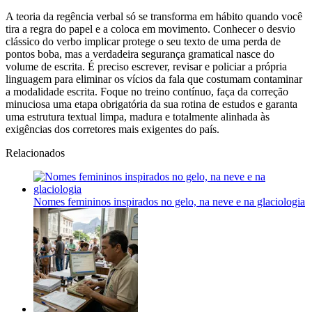
A teoria da regência verbal só se transforma em hábito quando você
tira a regra do papel e a coloca em movimento. Conhecer o desvio
clássico do verbo implicar protege o seu texto de uma perda de
pontos boba, mas a verdadeira segurança gramatical nasce do
volume de escrita. É preciso escrever, revisar e policiar a própria
linguagem para eliminar os vícios da fala que costumam contaminar
a modalidade escrita. Foque no treino contínuo, faça da correção
minuciosa uma etapa obrigatória da sua rotina de estudos e garanta
uma estrutura textual limpa, madura e totalmente alinhada às
exigências dos corretores mais exigentes do país.
Relacionados
Nomes femininos inspirados no gelo, na neve e na glaciologia