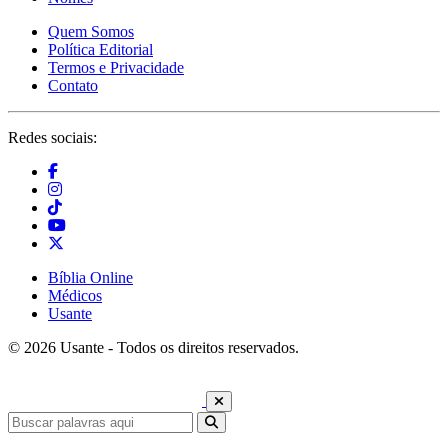
Quem Somos
Política Editorial
Termos e Privacidade
Contato
Redes sociais:
Bíblia Online
Médicos
Usante
© 2026 Usante - Todos os direitos reservados.