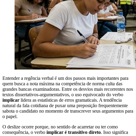
Entender a regência verbal é um dos passos mais importantes para
quem busca a nota máxima na competência de norma culta das
grandes bancas examinadoras. Entre os desvios mais recorrentes nos
textos dissertativos-argumentativos, o uso equivocado do verbo
implicar
lidera as estatísticas de erros gramaticais. A tendência
natural da fala cotidiana de puxar uma preposição frequentemente
sabota o candidato no momento de transcrever seus argumentos para
o papel.
O deslize ocorre porque, no sentido de acarretar ou ter como
consequência, o verbo
implicar é transitivo direto
. Isso significa