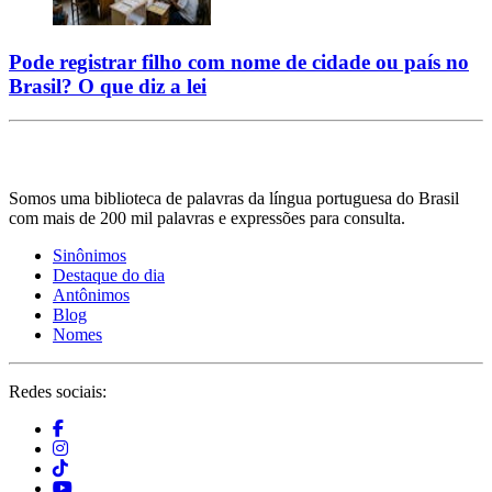
Pode registrar filho com nome de cidade ou país no
Brasil? O que diz a lei
Somos uma biblioteca de palavras da língua portuguesa do Brasil
com mais de 200 mil palavras e expressões para consulta.
Sinônimos
Destaque do dia
Antônimos
Blog
Nomes
Redes sociais: