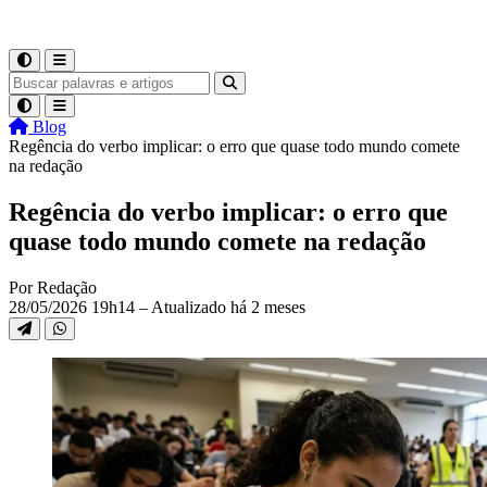
Blog
Regência do verbo implicar: o erro que quase todo mundo comete
na redação
Regência do verbo implicar: o erro que
quase todo mundo comete na redação
Por Redação
28/05/2026 19h14 – Atualizado há 2 meses