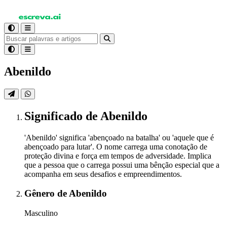
Abenildo
Significado
de Abenildo
'Abenildo' significa 'abençoado na batalha' ou 'aquele que é
abençoado para lutar'. O nome carrega uma conotação de
proteção divina e força em tempos de adversidade. Implica
que a pessoa que o carrega possui uma bênção especial que a
acompanha em seus desafios e empreendimentos.
Gênero
de Abenildo
Masculino