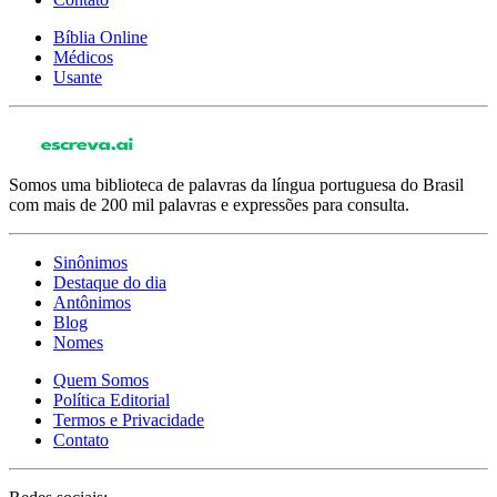
Bíblia Online
Médicos
Usante
Somos uma biblioteca de palavras da língua portuguesa do Brasil
com mais de 200 mil palavras e expressões para consulta.
Sinônimos
Destaque do dia
Antônimos
Blog
Nomes
Quem Somos
Política Editorial
Termos e Privacidade
Contato