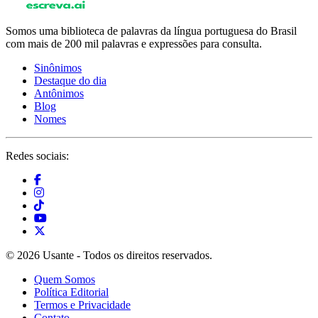
Somos uma biblioteca de palavras da língua portuguesa do Brasil
com mais de 200 mil palavras e expressões para consulta.
Sinônimos
Destaque do dia
Antônimos
Blog
Nomes
Redes sociais:
© 2026 Usante - Todos os direitos reservados.
Quem Somos
Política Editorial
Termos e Privacidade
Contato