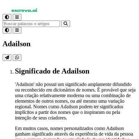
Adailson
Significado
de Adailson
'Adailson' não possui um significado amplamente difundido
ou reconhecido em dicionários de nomes. É provável que seja
uma criação relativamente moderna ou uma combinação de
elementos de outros nomes, ou até mesmo uma variação
regional. Nomes como Adailson podem ter significados
implícitos a partir dos nomes que o inspiraram ou pela
intenção de seus criadores.
Em muitos casos, nomes personalizados como Adailson
ganham significado através da experiência de vida da pessoa