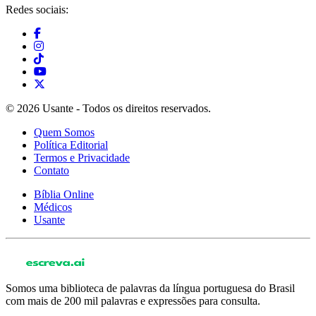
Redes sociais:
© 2026 Usante - Todos os direitos reservados.
Quem Somos
Política Editorial
Termos e Privacidade
Contato
Bíblia Online
Médicos
Usante
Somos uma biblioteca de palavras da língua portuguesa do Brasil
com mais de 200 mil palavras e expressões para consulta.