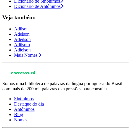
Dicionário de Sinônimos
Dicionário de Antônimos
Veja também:
Adilson
Adelson
Adeilson
Adilsom
Adielson
Mais Nomes
Somos uma biblioteca de palavras da língua portuguesa do Brasil
com mais de 200 mil palavras e expressões para consulta.
Sinônimos
Destaque do dia
Antônimos
Blog
Nomes