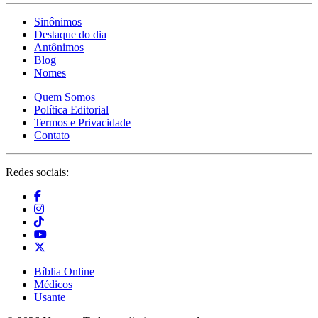
Sinônimos
Destaque do dia
Antônimos
Blog
Nomes
Quem Somos
Política Editorial
Termos e Privacidade
Contato
Redes sociais:
Bíblia Online
Médicos
Usante