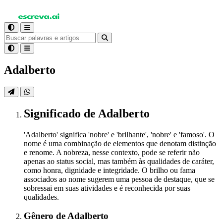
Adalberto
Significado
de Adalberto
'Adalberto' significa 'nobre' e 'brilhante', 'nobre' e 'famoso'. O
nome é uma combinação de elementos que denotam distinção
e renome. A nobreza, nesse contexto, pode se referir não
apenas ao status social, mas também às qualidades de caráter,
como honra, dignidade e integridade. O brilho ou fama
associados ao nome sugerem uma pessoa de destaque, que se
sobressai em suas atividades e é reconhecida por suas
qualidades.
Gênero
de Adalberto