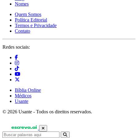
Nomes
Quem Somos
Política Editorial
Termos e Privacidade
Contato
Redes sociais:
Bíblia Online
Médicos
Usante
© 2026 Usante - Todos os direitos reservados.