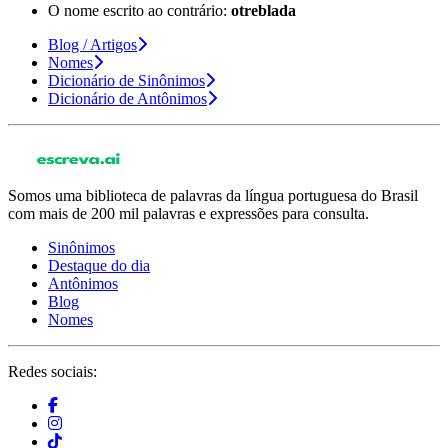
O nome escrito ao contrário:
otreblada
Blog / Artigos
Nomes
Dicionário de Sinônimos
Dicionário de Antônimos
Somos uma biblioteca de palavras da língua portuguesa do Brasil
com mais de 200 mil palavras e expressões para consulta.
Sinônimos
Destaque do dia
Antônimos
Blog
Nomes
Redes sociais: