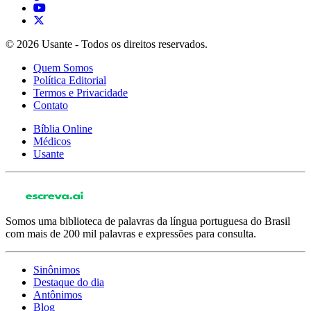
© 2026 Usante - Todos os direitos reservados.
Quem Somos
Política Editorial
Termos e Privacidade
Contato
Bíblia Online
Médicos
Usante
Somos uma biblioteca de palavras da língua portuguesa do Brasil
com mais de 200 mil palavras e expressões para consulta.
Sinônimos
Destaque do dia
Antônimos
Blog