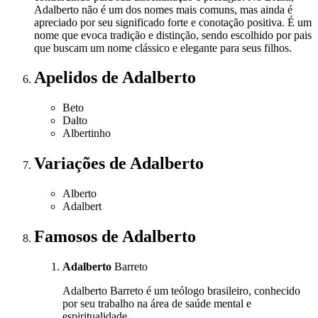
Adalberto não é um dos nomes mais comuns, mas ainda é
apreciado por seu significado forte e conotação positiva. É um
nome que evoca tradição e distinção, sendo escolhido por pais
que buscam um nome clássico e elegante para seus filhos.
Apelidos
de Adalberto
Beto
Dalto
Albertinho
Variações
de Adalberto
Alberto
Adalbert
Famosos
de Adalberto
Adalberto
Barreto
Adalberto Barreto é um teólogo brasileiro, conhecido
por seu trabalho na área de saúde mental e
espiritualidade.