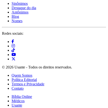
Sinônimos
Destaque do dia
Antônimos
Blog
Nomes
Redes sociais:
© 2026 Usante - Todos os direitos reservados.
Quem Somos
Política Editorial
Termos e Privacidade
Contato
Bíblia Online
Médicos
Usante