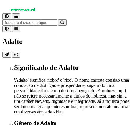
Adalto
Significado
de Adalto
'Adalto' significa 'nobre' e 'rico'. O nome carrega consigo uma
conotação de distinção e prosperidade, sugerindo uma
personalidade forte e um destino abençoado. A nobreza aqui
não se refere necessariamente a títulos de nobreza, mas sim a
um caráter elevado, dignidade e integridade. Já a riqueza pode
ser tanto material quanto espiritual, representando abundância
em diversas áreas da vida.
Gênero
de Adalto