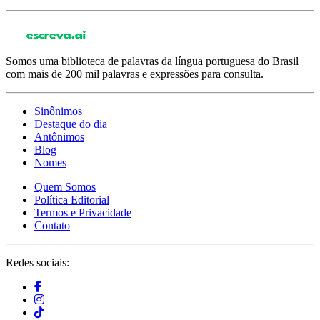
Somos uma biblioteca de palavras da língua portuguesa do Brasil
com mais de 200 mil palavras e expressões para consulta.
Sinônimos
Destaque do dia
Antônimos
Blog
Nomes
Quem Somos
Política Editorial
Termos e Privacidade
Contato
Redes sociais: