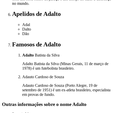
no mundo.
Apelidos
de Adalto
Adal
Dalto
Dão
Famosos
de Adalto
Adalto
Batista da Silva
Adalto Batista da Silva (Minas Gerais, 11 de março de
1978) é um futebolista brasileiro.
Adauto Cardoso de Souza
Adauto Cardoso de Souza (Porto Alegre, 19 de
setembro de 1951) é um ex-atleta brasileiro, especialista
em provas de fundo.
Outras informações sobre
o nome
Adalto