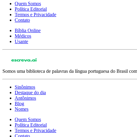
Quem Somos
Política Editorial
Termos e Privacidade
Contato
Bíblia Online
Médicos
Usante
Somos uma biblioteca de palavras da língua portuguesa do Brasil com 
Sinônimos
Destaque do dia
Antônimos
Blog
Nomes
Quem Somos
Política Editorial
Termos e Privacidade
Contato