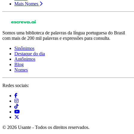
Mais Nomes
Somos uma biblioteca de palavras da língua portuguesa do Brasil
com mais de 200 mil palavras e expressões para consulta.
Sinônimos
Destaque do dia
Antônimos
Blog
Nomes
Redes sociais:
© 2026 Usante - Todos os direitos reservados.