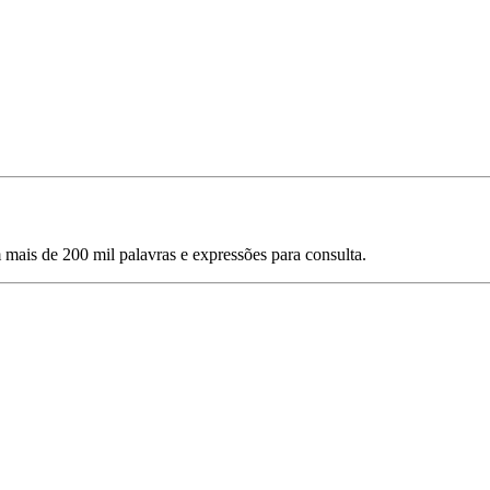
mais de 200 mil palavras e expressões para consulta.