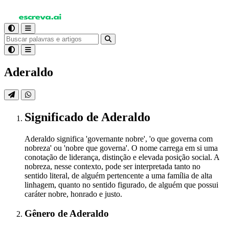
Aderaldo
Significado
de Aderaldo
Aderaldo significa 'governante nobre', 'o que governa com
nobreza' ou 'nobre que governa'. O nome carrega em si uma
conotação de liderança, distinção e elevada posição social. A
nobreza, nesse contexto, pode ser interpretada tanto no
sentido literal, de alguém pertencente a uma família de alta
linhagem, quanto no sentido figurado, de alguém que possui
caráter nobre, honrado e justo.
Gênero
de Aderaldo