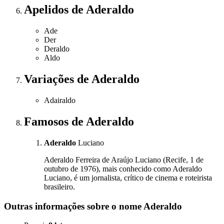
Apelidos
de Aderaldo
Ade
Der
Deraldo
Aldo
Variações
de Aderaldo
Adairaldo
Famosos
de Aderaldo
Aderaldo
Luciano
Aderaldo Ferreira de Araújo Luciano (Recife, 1 de
outubro de 1976), mais conhecido como Aderaldo
Luciano, é um jornalista, crítico de cinema e roteirista
brasileiro.
Outras informações sobre
o nome
Aderaldo