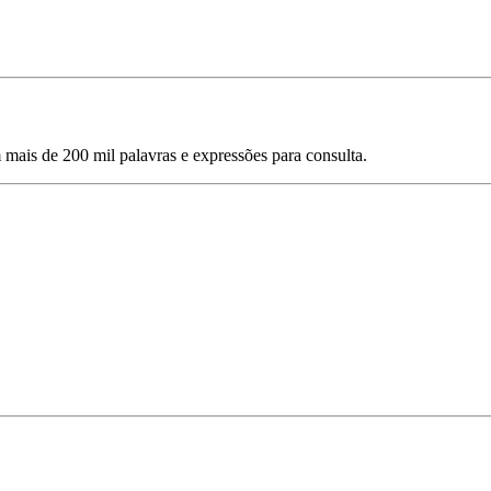
mais de 200 mil palavras e expressões para consulta.