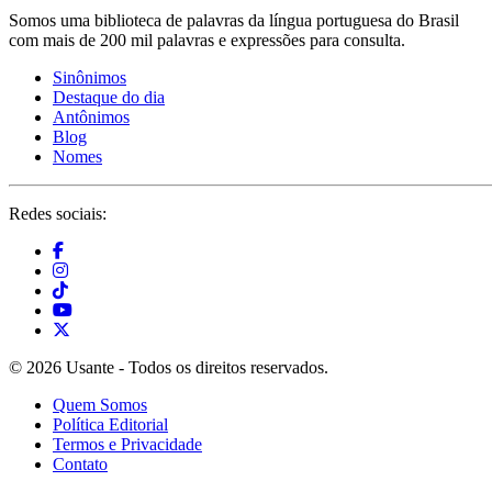
Somos uma biblioteca de palavras da língua portuguesa do Brasil
com mais de 200 mil palavras e expressões para consulta.
Sinônimos
Destaque do dia
Antônimos
Blog
Nomes
Redes sociais:
© 2026 Usante - Todos os direitos reservados.
Quem Somos
Política Editorial
Termos e Privacidade
Contato