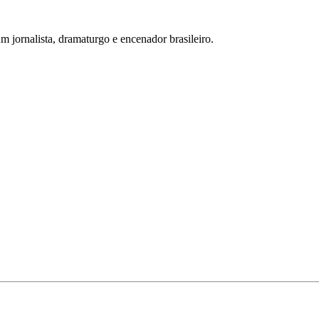
m jornalista, dramaturgo e encenador brasileiro.