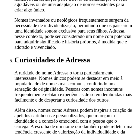
agradáveis ou de uma adaptação de nomes existentes para
criar algo único.
Nomes inventados ou neológicos frequentemente surgem da
necessidade de individualização, permitindo que os pais criem
uma identidade sonora exclusiva para seus filhos. Adressa,
nesse contexto, pode ser considerado um nome com potencial
para adquirir significado e história próprios, à medida que é
adotado e vivenciado.
Curiosidades
de Adressa
A raridade do nome Adressa o torna particularmente
interessante. Nomes únicos podem se destacar em meio à
popularidade de nomes mais comuns, conferindo uma
sensação de originalidade. Pessoas com nomes incomuns
frequentemente relatam experiências de serem lembradas mais
facilmente e de despertar a curiosidade dos outros.
Além disso, nomes como Adressa podem inspirar a criação de
apelidos carinhosos e personalizados, que reforçam a
identidade e a conexão emocional com a pessoa que o
carrega. A escolha de um nome raro também pode refletir uma
tendência crescente de valorização da individualidade e da