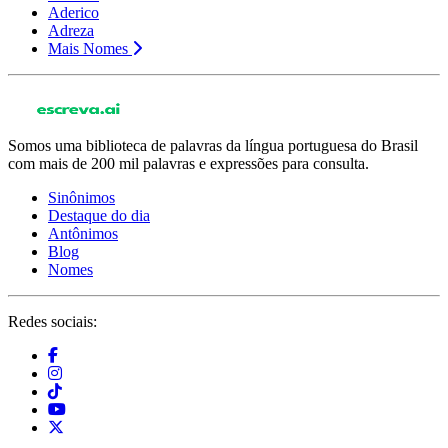
Aderico
Adreza
Mais Nomes
Somos uma biblioteca de palavras da língua portuguesa do Brasil
com mais de 200 mil palavras e expressões para consulta.
Sinônimos
Destaque do dia
Antônimos
Blog
Nomes
Redes sociais: