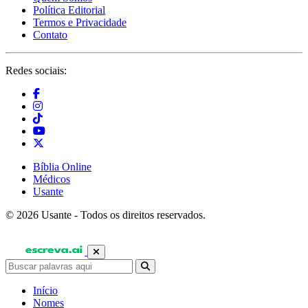
Política Editorial
Termos e Privacidade
Contato
Redes sociais:
Bíblia Online
Médicos
Usante
© 2026 Usante - Todos os direitos reservados.
Início
Nomes