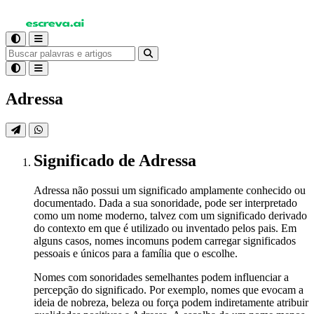
Adressa
Significado
de Adressa
Adressa não possui um significado amplamente conhecido ou
documentado. Dada a sua sonoridade, pode ser interpretado
como um nome moderno, talvez com um significado derivado
do contexto em que é utilizado ou inventado pelos pais. Em
alguns casos, nomes incomuns podem carregar significados
pessoais e únicos para a família que o escolhe.
Nomes com sonoridades semelhantes podem influenciar a
percepção do significado. Por exemplo, nomes que evocam a
ideia de nobreza, beleza ou força podem indiretamente atribuir