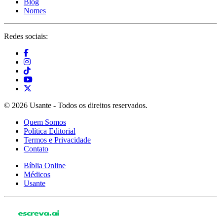
Blog
Nomes
Redes sociais:
© 2026 Usante - Todos os direitos reservados.
Quem Somos
Política Editorial
Termos e Privacidade
Contato
Bíblia Online
Médicos
Usante