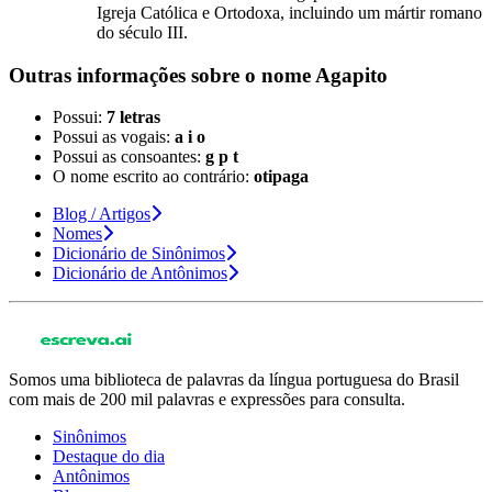
Igreja Católica e Ortodoxa, incluindo um mártir romano
do século III.
Outras informações sobre
o nome
Agapito
Possui:
7 letras
Possui as vogais:
a i o
Possui as consoantes:
g p t
O nome escrito ao contrário:
otipaga
Blog / Artigos
Nomes
Dicionário de Sinônimos
Dicionário de Antônimos
Somos uma biblioteca de palavras da língua portuguesa do Brasil
com mais de 200 mil palavras e expressões para consulta.
Sinônimos
Destaque do dia
Antônimos