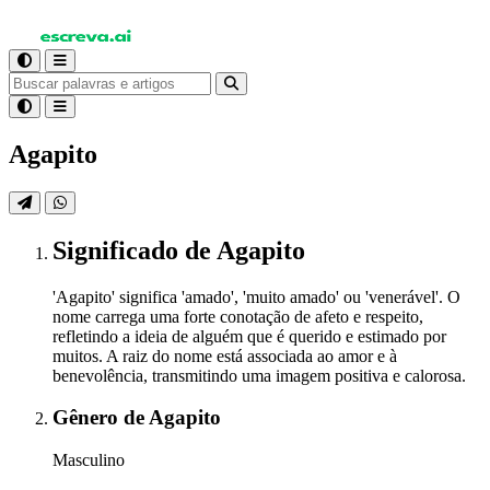
Agapito
Significado
de Agapito
'Agapito' significa 'amado', 'muito amado' ou 'venerável'. O
nome carrega uma forte conotação de afeto e respeito,
refletindo a ideia de alguém que é querido e estimado por
muitos. A raiz do nome está associada ao amor e à
benevolência, transmitindo uma imagem positiva e calorosa.
Gênero
de Agapito
Masculino