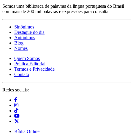
Somos uma biblioteca de palavras da língua portuguesa do Brasil
com mais de 200 mil palavras e expressões para consulta.
Sinônimos
Destaque do dia
Antônimos
Blog
Nomes
Quem Somos
Política Editorial
Termos e Privacidade
Contato
Redes sociais:
Bíblia Online