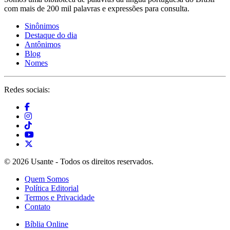
com mais de 200 mil palavras e expressões para consulta.
Sinônimos
Destaque do dia
Antônimos
Blog
Nomes
Redes sociais:
© 2026 Usante - Todos os direitos reservados.
Quem Somos
Política Editorial
Termos e Privacidade
Contato
Bíblia Online