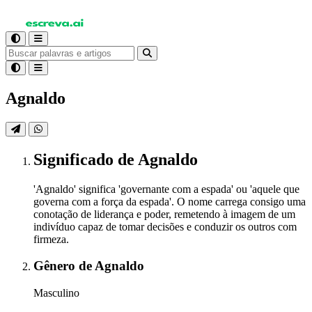
Agnaldo
Significado
de Agnaldo
'Agnaldo' significa 'governante com a espada' ou 'aquele que
governa com a força da espada'. O nome carrega consigo uma
conotação de liderança e poder, remetendo à imagem de um
indivíduo capaz de tomar decisões e conduzir os outros com
firmeza.
Gênero
de Agnaldo
Masculino