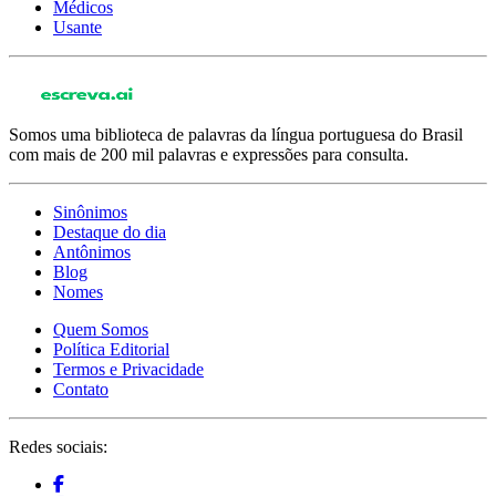
Médicos
Usante
Somos uma biblioteca de palavras da língua portuguesa do Brasil
com mais de 200 mil palavras e expressões para consulta.
Sinônimos
Destaque do dia
Antônimos
Blog
Nomes
Quem Somos
Política Editorial
Termos e Privacidade
Contato
Redes sociais: