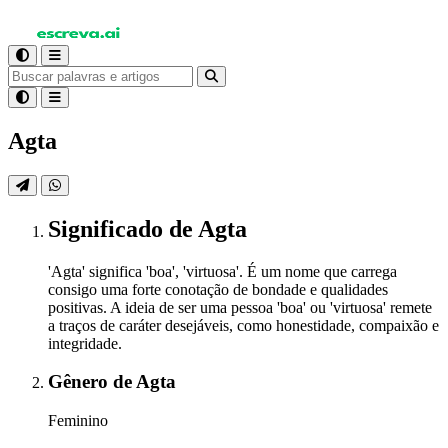
Agta
Significado
de Agta
'Agta' significa 'boa', 'virtuosa'. É um nome que carrega
consigo uma forte conotação de bondade e qualidades
positivas. A ideia de ser uma pessoa 'boa' ou 'virtuosa' remete
a traços de caráter desejáveis, como honestidade, compaixão e
integridade.
Gênero
de Agta
Feminino