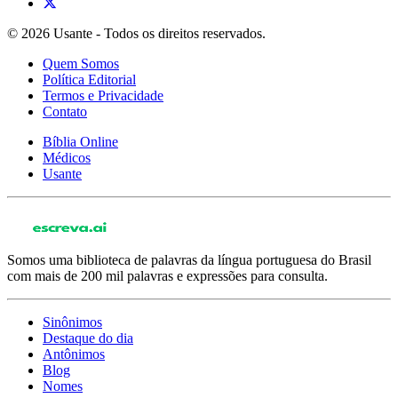
© 2026 Usante - Todos os direitos reservados.
Quem Somos
Política Editorial
Termos e Privacidade
Contato
Bíblia Online
Médicos
Usante
Somos uma biblioteca de palavras da língua portuguesa do Brasil
com mais de 200 mil palavras e expressões para consulta.
Sinônimos
Destaque do dia
Antônimos
Blog
Nomes