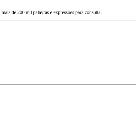
mais de 200 mil palavras e expressões para consulta.