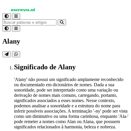
Alany
Significado
de Alany
'Alany' não possui um significado amplamente reconhecido
ou documentado em dicionários de nomes. Dada a sua
sonoridade, pode ser interpretado como uma variação ou
derivação de nomes mais comuns, carregando, portanto,
significados associados a esses nomes. Nesse contexto,
podemos analisar a sonoridade e a estrutura do nome para
inferir possíveis associações. A terminação '-ny' pode ser vista
como um diminutivo ou uma forma carinhosa, enquanto 'Ala-'
pode remeter a nomes como Alan ou Alana, que possuem
significados relacionados à harmonia, beleza e nobreza.