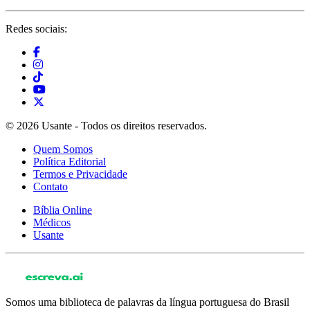
Redes sociais:
© 2026 Usante - Todos os direitos reservados.
Quem Somos
Política Editorial
Termos e Privacidade
Contato
Bíblia Online
Médicos
Usante
Somos uma biblioteca de palavras da língua portuguesa do Brasil