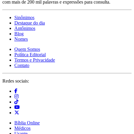
com mais de 200 mil palavras e expressões para consulta.
Sinônimos
Destaque do dia
Antônimos
Blog
Nomes
Quem Somos
Política Editorial
Termos e Privacidade
Contato
Redes sociais:
Bíblia Online
Médicos
Usante