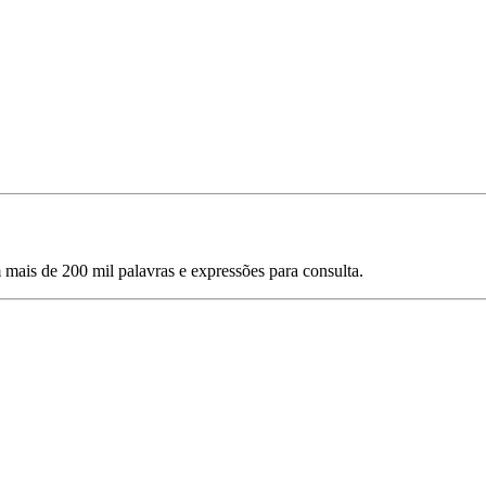
mais de 200 mil palavras e expressões para consulta.