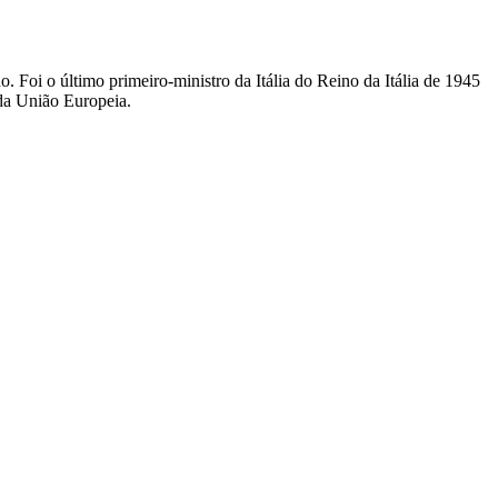
. Foi o último primeiro-ministro da Itália do Reino da Itália de 1945
 da União Europeia.