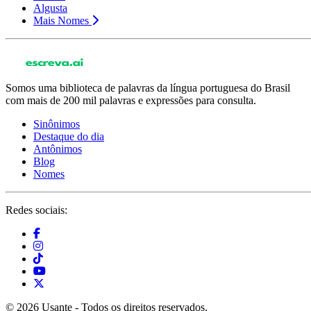
Algusta
Mais Nomes
Somos uma biblioteca de palavras da língua portuguesa do Brasil
com mais de 200 mil palavras e expressões para consulta.
Sinônimos
Destaque do dia
Antônimos
Blog
Nomes
Redes sociais:
© 2026 Usante - Todos os direitos reservados.