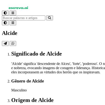
Alcide
Significado
de Alcide
'Alcide' significa 'descendente de Alceu', 'forte', 'poderoso'.
e nobreza, evocando imagens de coragem e liderança. Historica
eles incorporassem as virtudes dos heróis que os inspiravam.
Gênero
de Alcide
Masculino
Origem
de Alcide