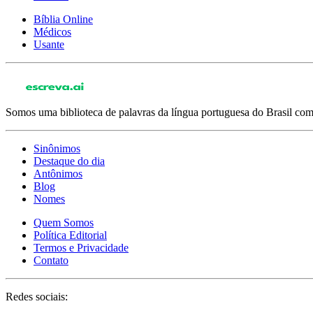
Bíblia Online
Médicos
Usante
Somos uma biblioteca de palavras da língua portuguesa do Brasil com 
Sinônimos
Destaque do dia
Antônimos
Blog
Nomes
Quem Somos
Política Editorial
Termos e Privacidade
Contato
Redes sociais: