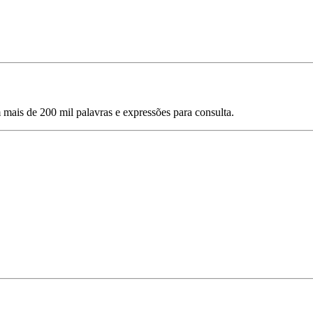
mais de 200 mil palavras e expressões para consulta.