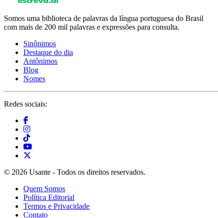
Somos uma biblioteca de palavras da língua portuguesa do Brasil
com mais de 200 mil palavras e expressões para consulta.
Sinônimos
Destaque do dia
Antônimos
Blog
Nomes
Redes sociais:
© 2026 Usante - Todos os direitos reservados.
Quem Somos
Política Editorial
Termos e Privacidade
Contato