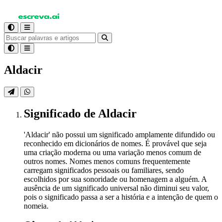
Aldacir
Significado
de Aldacir
'Aldacir' não possui um significado amplamente difundido ou
reconhecido em dicionários de nomes. É provável que seja
uma criação moderna ou uma variação menos comum de
outros nomes. Nomes menos comuns frequentemente
carregam significados pessoais ou familiares, sendo
escolhidos por sua sonoridade ou homenagem a alguém. A
ausência de um significado universal não diminui seu valor,
pois o significado passa a ser a história e a intenção de quem o
nomeia.