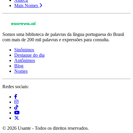
Aldecir
Mais Nomes
Somos uma biblioteca de palavras da língua portuguesa do Brasil
com mais de 200 mil palavras e expressões para consulta.
Sinônimos
Destaque do dia
Antônimos
Blog
Nomes
Redes sociais:
© 2026 Usante - Todos os direitos reservados.