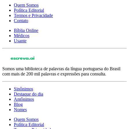
Quem Somos
Política Editorial
Termos e Privacidade
Contato
Bíblia Online
Médicos
Usante
Somos uma biblioteca de palavras da língua portuguesa do Brasil
com mais de 200 mil palavras e expressões para consulta.
Sinônimos
Destaque do dia
Antônimos
Blog
Nomes
Quem Somos
Política Editorial